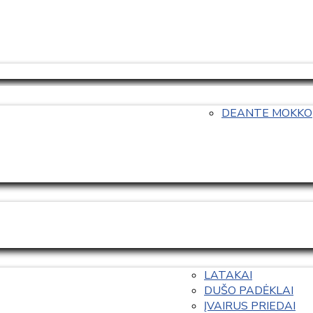
DEANTE MOKKO
LATAKAI
DUŠO PADĖKLAI
ĮVAIRUS PRIEDAI