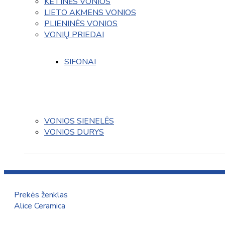
KETINĖS VONIOS
LIETO AKMENS VONIOS
PLIENINĖS VONIOS
VONIŲ PRIEDAI
SIFONAI
VONIOS SIENELĖS
VONIOS DURYS
Prekės ženklas
Alice Ceramica