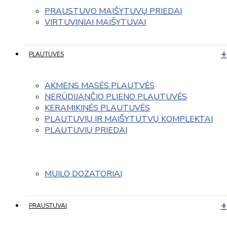
PRAUSTUVO MAIŠYTUVŲ PRIEDAI
VIRTUVINIAI MAIŠYTUVAI
PLAUTUVĖS
AKMENS MASĖS PLAUTVĖS
NERŪDIJANČIO PLIENO PLAUTUVĖS
KERAMIKINĖS PLAUTUVĖS
PLAUTUVIŲ IR MAIŠYTUTVŲ KOMPLEKTAI
PLAUTUVIŲ PRIEDAI
MUILO DOZATORIAI
PRAUSTUVAI