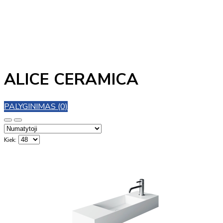
ALICE CERAMICA
PALYGINIMAS (0)
Kiek: