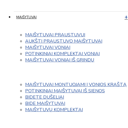
MAIŠYTUVAI
MAIŠYTUVAI PRAUSTUVUI
AUKŠTI PRAUSTUVO MAIŠYTUVAI
MAIŠYTUVAI VONIAI
POTINKINIAI KOMPLEKTAI VONIAI
MAIŠYTUVAI VONIAI IŠ GRINDŲ
MAIŠYTUVAI MONTUOJAMI Į VONIOS KRAŠTĄ
POTINKINIAI MAIŠYTUVAI IŠ SIENOS
BIDETE DUŠELIAI
BIDE MAIŠYTUVAI
MAIŠYTUVŲ KOMPLEKTAI