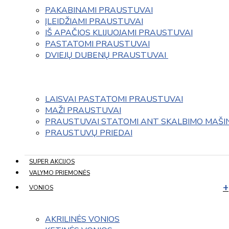
PAKABINAMI PRAUSTUVAI
ĮLEIDŽIAMI PRAUSTUVAI
IŠ APAČIOS KLIJUOJAMI PRAUSTUVAI
PASTATOMI PRAUSTUVAI
DVIEJŲ DUBENŲ PRAUSTUVAI 
LAISVAI PASTATOMI PRAUSTUVAI
MAŽI PRAUSTUVAI
PRAUSTUVAI STATOMI ANT SKALBIMO MAŠI
PRAUSTUVŲ PRIEDAI
SUPER AKCIJOS
VALYMO PRIEMONĖS
VONIOS
AKRILINĖS VONIOS