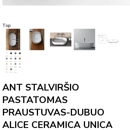
Top
ANT STALVIRŠIO
PASTATOMAS
PRAUSTUVAS-DUBUO
ALICE CERAMICA UNICA