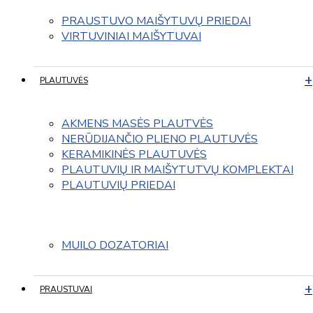
PRAUSTUVO MAIŠYTUVŲ PRIEDAI
VIRTUVINIAI MAIŠYTUVAI
PLAUTUVĖS
AKMENS MASĖS PLAUTVĖS
NERŪDIJANČIO PLIENO PLAUTUVĖS
KERAMIKINĖS PLAUTUVĖS
PLAUTUVIŲ IR MAIŠYTUTVŲ KOMPLEKTAI
PLAUTUVIŲ PRIEDAI
MUILO DOZATORIAI
PRAUSTUVAI