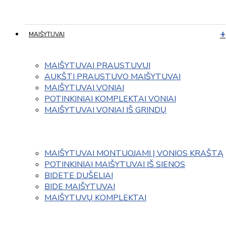
MAIŠYTUVAI
MAIŠYTUVAI PRAUSTUVUI
AUKŠTI PRAUSTUVO MAIŠYTUVAI
MAIŠYTUVAI VONIAI
POTINKINIAI KOMPLEKTAI VONIAI
MAIŠYTUVAI VONIAI IŠ GRINDŲ
MAIŠYTUVAI MONTUOJAMI Į VONIOS KRAŠTĄ
POTINKINIAI MAIŠYTUVAI IŠ SIENOS
BIDETE DUŠELIAI
BIDE MAIŠYTUVAI
MAIŠYTUVŲ KOMPLEKTAI