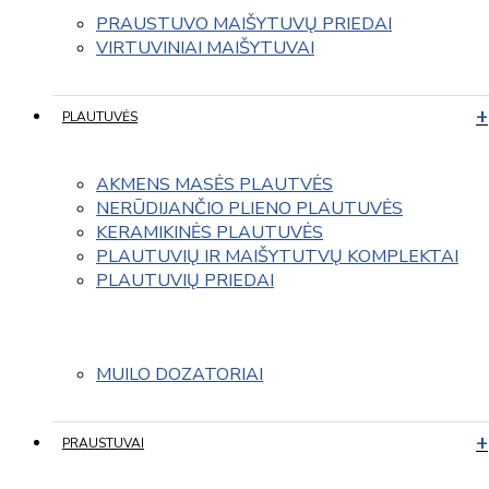
PRAUSTUVO MAIŠYTUVŲ PRIEDAI
VIRTUVINIAI MAIŠYTUVAI
PLAUTUVĖS
AKMENS MASĖS PLAUTVĖS
NERŪDIJANČIO PLIENO PLAUTUVĖS
KERAMIKINĖS PLAUTUVĖS
PLAUTUVIŲ IR MAIŠYTUTVŲ KOMPLEKTAI
PLAUTUVIŲ PRIEDAI
MUILO DOZATORIAI
PRAUSTUVAI