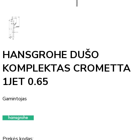
HANSGROHE DUŠO
KOMPLEKTAS CROMETTA
1JET 0.65
Gamintojas
Prekės kodas: