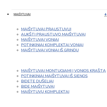
MAIŠYTUVAI
MAIŠYTUVAI PRAUSTUVUI
AUKŠTI PRAUSTUVO MAIŠYTUVAI
MAIŠYTUVAI VONIAI
POTINKINIAI KOMPLEKTAI VONIAI
MAIŠYTUVAI VONIAI IŠ GRINDŲ
MAIŠYTUVAI MONTUOJAMI Į VONIOS KRAŠTĄ
POTINKINIAI MAIŠYTUVAI IŠ SIENOS
BIDETE DUŠELIAI
BIDE MAIŠYTUVAI
MAIŠYTUVŲ KOMPLEKTAI