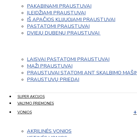
PAKABINAMI PRAUSTUVAI
ĮLEIDŽIAMI PRAUSTUVAI
IŠ APAČIOS KLIJUOJAMI PRAUSTUVAI
PASTATOMI PRAUSTUVAI
DVIEJŲ DUBENŲ PRAUSTUVAI 
LAISVAI PASTATOMI PRAUSTUVAI
MAŽI PRAUSTUVAI
PRAUSTUVAI STATOMI ANT SKALBIMO MAŠI
PRAUSTUVŲ PRIEDAI
SUPER AKCIJOS
VALYMO PRIEMONĖS
VONIOS
AKRILINĖS VONIOS