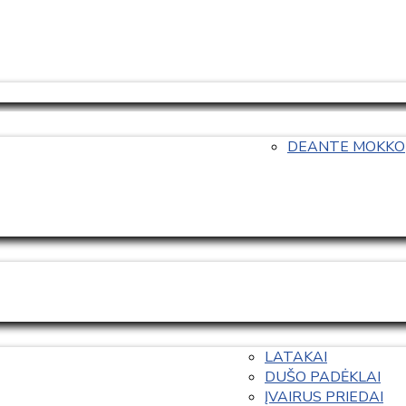
DEANTE MOKKO
LATAKAI
DUŠO PADĖKLAI
ĮVAIRUS PRIEDAI