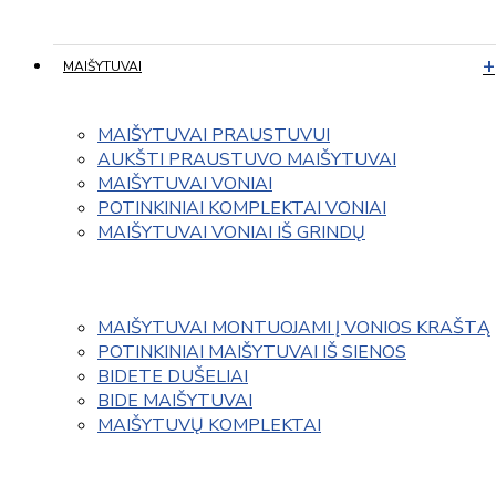
MAIŠYTUVAI
MAIŠYTUVAI PRAUSTUVUI
AUKŠTI PRAUSTUVO MAIŠYTUVAI
MAIŠYTUVAI VONIAI
POTINKINIAI KOMPLEKTAI VONIAI
MAIŠYTUVAI VONIAI IŠ GRINDŲ
MAIŠYTUVAI MONTUOJAMI Į VONIOS KRAŠTĄ
POTINKINIAI MAIŠYTUVAI IŠ SIENOS
BIDETE DUŠELIAI
BIDE MAIŠYTUVAI
MAIŠYTUVŲ KOMPLEKTAI