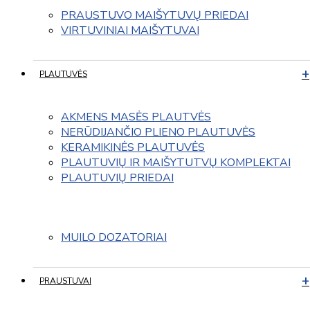
PRAUSTUVO MAIŠYTUVŲ PRIEDAI
VIRTUVINIAI MAIŠYTUVAI
PLAUTUVĖS
AKMENS MASĖS PLAUTVĖS
NERŪDIJANČIO PLIENO PLAUTUVĖS
KERAMIKINĖS PLAUTUVĖS
PLAUTUVIŲ IR MAIŠYTUTVŲ KOMPLEKTAI
PLAUTUVIŲ PRIEDAI
MUILO DOZATORIAI
PRAUSTUVAI