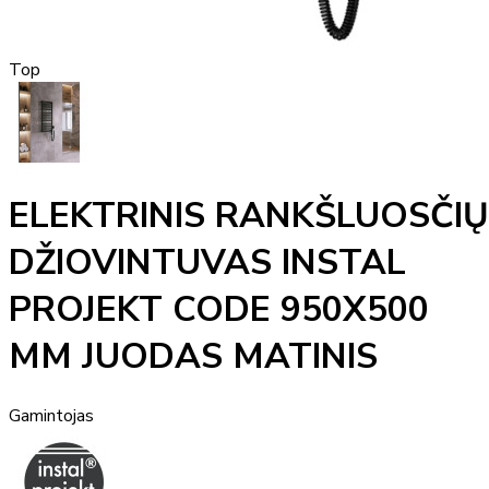
Top
ELEKTRINIS RANKŠLUOSČIŲ
DŽIOVINTUVAS INSTAL
PROJEKT CODE 950X500
MM JUODAS MATINIS
Gamintojas