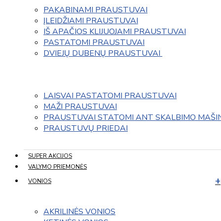
PAKABINAMI PRAUSTUVAI
ĮLEIDŽIAMI PRAUSTUVAI
IŠ APAČIOS KLIJUOJAMI PRAUSTUVAI
PASTATOMI PRAUSTUVAI
DVIEJŲ DUBENŲ PRAUSTUVAI 
LAISVAI PASTATOMI PRAUSTUVAI
MAŽI PRAUSTUVAI
PRAUSTUVAI STATOMI ANT SKALBIMO MAŠI
PRAUSTUVŲ PRIEDAI
SUPER AKCIJOS
VALYMO PRIEMONĖS
VONIOS
AKRILINĖS VONIOS