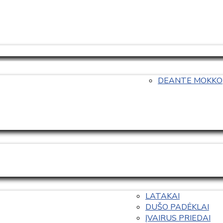
DEANTE MOKKO
LATAKAI
DUŠO PADĖKLAI
ĮVAIRUS PRIEDAI