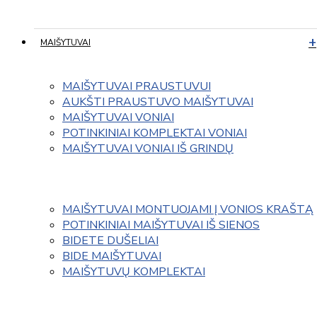
MAIŠYTUVAI
MAIŠYTUVAI PRAUSTUVUI
AUKŠTI PRAUSTUVO MAIŠYTUVAI
MAIŠYTUVAI VONIAI
POTINKINIAI KOMPLEKTAI VONIAI
MAIŠYTUVAI VONIAI IŠ GRINDŲ
MAIŠYTUVAI MONTUOJAMI Į VONIOS KRAŠTĄ
POTINKINIAI MAIŠYTUVAI IŠ SIENOS
BIDETE DUŠELIAI
BIDE MAIŠYTUVAI
MAIŠYTUVŲ KOMPLEKTAI