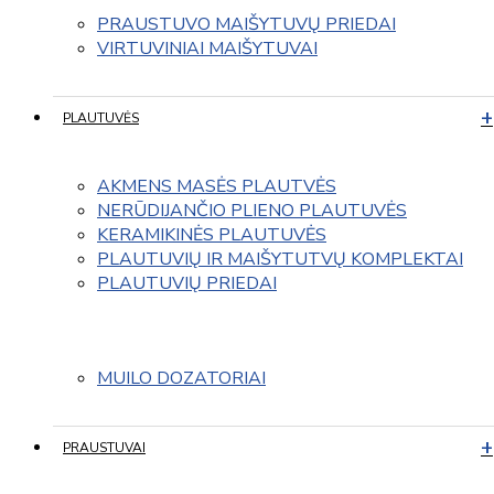
PRAUSTUVO MAIŠYTUVŲ PRIEDAI
VIRTUVINIAI MAIŠYTUVAI
PLAUTUVĖS
AKMENS MASĖS PLAUTVĖS
NERŪDIJANČIO PLIENO PLAUTUVĖS
KERAMIKINĖS PLAUTUVĖS
PLAUTUVIŲ IR MAIŠYTUTVŲ KOMPLEKTAI
PLAUTUVIŲ PRIEDAI
MUILO DOZATORIAI
PRAUSTUVAI