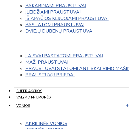
PAKABINAMI PRAUSTUVAI
ĮLEIDŽIAMI PRAUSTUVAI
IŠ APAČIOS KLIJUOJAMI PRAUSTUVAI
PASTATOMI PRAUSTUVAI
DVIEJŲ DUBENŲ PRAUSTUVAI 
LAISVAI PASTATOMI PRAUSTUVAI
MAŽI PRAUSTUVAI
PRAUSTUVAI STATOMI ANT SKALBIMO MAŠI
PRAUSTUVŲ PRIEDAI
SUPER AKCIJOS
VALYMO PRIEMONĖS
VONIOS
AKRILINĖS VONIOS