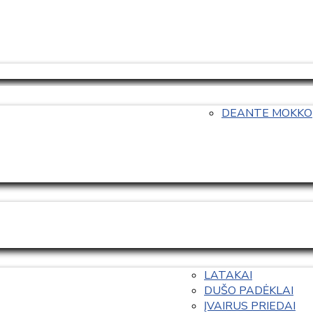
DEANTE MOKKO
LATAKAI
DUŠO PADĖKLAI
ĮVAIRUS PRIEDAI