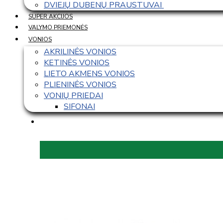
DVIEJŲ DUBENŲ PRAUSTUVAI 
SUPER AKCIJOS
VALYMO PRIEMONĖS
VONIOS
AKRILINĖS VONIOS
KETINĖS VONIOS
LIETO AKMENS VONIOS
PLIENINĖS VONIOS
VONIŲ PRIEDAI
SIFONAI