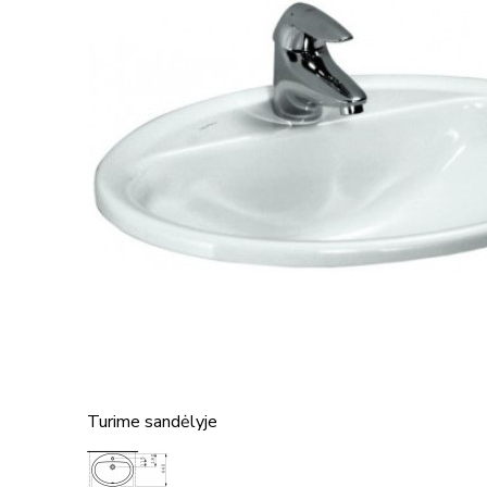
Turime sandėlyje