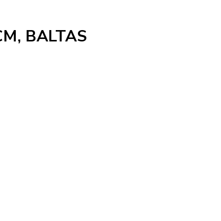
CM, BALTAS