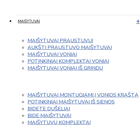
MAIŠYTUVAI
MAIŠYTUVAI PRAUSTUVUI
AUKŠTI PRAUSTUVO MAIŠYTUVAI
MAIŠYTUVAI VONIAI
POTINKINIAI KOMPLEKTAI VONIAI
MAIŠYTUVAI VONIAI IŠ GRINDŲ
MAIŠYTUVAI MONTUOJAMI Į VONIOS KRAŠTĄ
POTINKINIAI MAIŠYTUVAI IŠ SIENOS
BIDETE DUŠELIAI
BIDE MAIŠYTUVAI
MAIŠYTUVŲ KOMPLEKTAI