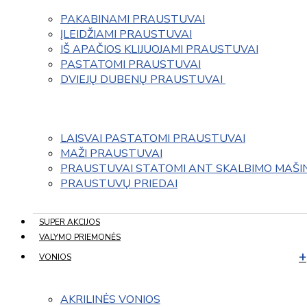
PAKABINAMI PRAUSTUVAI
ĮLEIDŽIAMI PRAUSTUVAI
IŠ APAČIOS KLIJUOJAMI PRAUSTUVAI
PASTATOMI PRAUSTUVAI
DVIEJŲ DUBENŲ PRAUSTUVAI 
LAISVAI PASTATOMI PRAUSTUVAI
MAŽI PRAUSTUVAI
PRAUSTUVAI STATOMI ANT SKALBIMO MAŠI
PRAUSTUVŲ PRIEDAI
SUPER AKCIJOS
VALYMO PRIEMONĖS
VONIOS
AKRILINĖS VONIOS