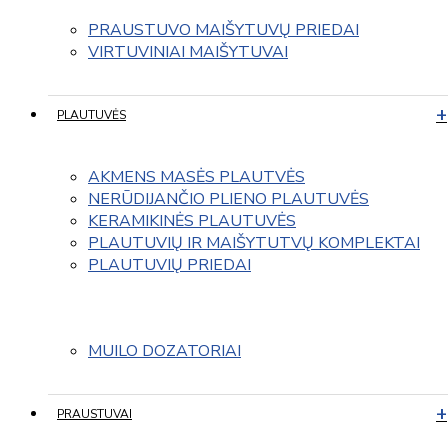
PRAUSTUVO MAIŠYTUVŲ PRIEDAI
VIRTUVINIAI MAIŠYTUVAI
PLAUTUVĖS
AKMENS MASĖS PLAUTVĖS
NERŪDIJANČIO PLIENO PLAUTUVĖS
KERAMIKINĖS PLAUTUVĖS
PLAUTUVIŲ IR MAIŠYTUTVŲ KOMPLEKTAI
PLAUTUVIŲ PRIEDAI
MUILO DOZATORIAI
PRAUSTUVAI