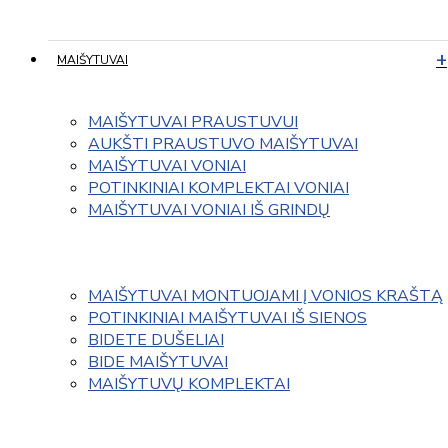
MAIŠYTUVAI
MAIŠYTUVAI PRAUSTUVUI
AUKŠTI PRAUSTUVO MAIŠYTUVAI
MAIŠYTUVAI VONIAI
POTINKINIAI KOMPLEKTAI VONIAI
MAIŠYTUVAI VONIAI IŠ GRINDŲ
MAIŠYTUVAI MONTUOJAMI Į VONIOS KRAŠTĄ
POTINKINIAI MAIŠYTUVAI IŠ SIENOS
BIDETE DUŠELIAI
BIDE MAIŠYTUVAI
MAIŠYTUVŲ KOMPLEKTAI