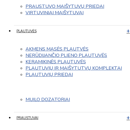
PRAUSTUVO MAIŠYTUVŲ PRIEDAI
VIRTUVINIAI MAIŠYTUVAI
PLAUTUVĖS
AKMENS MASĖS PLAUTVĖS
NERŪDIJANČIO PLIENO PLAUTUVĖS
KERAMIKINĖS PLAUTUVĖS
PLAUTUVIŲ IR MAIŠYTUTVŲ KOMPLEKTAI
PLAUTUVIŲ PRIEDAI
MUILO DOZATORIAI
PRAUSTUVAI