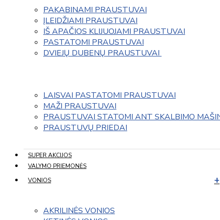
PAKABINAMI PRAUSTUVAI
ĮLEIDŽIAMI PRAUSTUVAI
IŠ APAČIOS KLIJUOJAMI PRAUSTUVAI
PASTATOMI PRAUSTUVAI
DVIEJŲ DUBENŲ PRAUSTUVAI 
LAISVAI PASTATOMI PRAUSTUVAI
MAŽI PRAUSTUVAI
PRAUSTUVAI STATOMI ANT SKALBIMO MAŠI
PRAUSTUVŲ PRIEDAI
SUPER AKCIJOS
VALYMO PRIEMONĖS
VONIOS
AKRILINĖS VONIOS