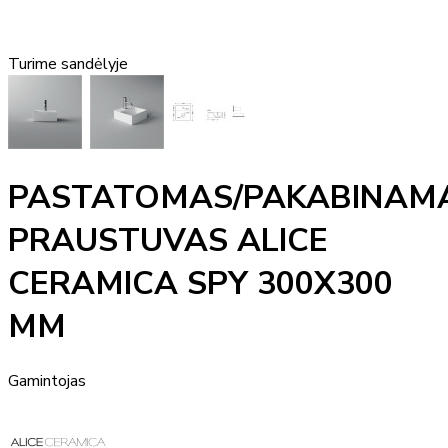
Turime sandėlyje
PASTATOMAS/PAKABINAM
PRAUSTUVAS ALICE
CERAMICA SPY 300X300
MM
Gamintojas