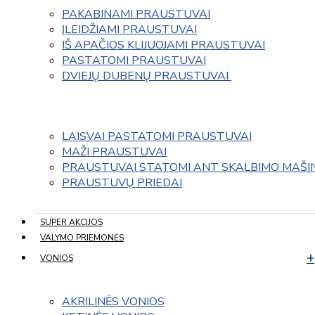
PAKABINAMI PRAUSTUVAI
ĮLEIDŽIAMI PRAUSTUVAI
IŠ APAČIOS KLIJUOJAMI PRAUSTUVAI
PASTATOMI PRAUSTUVAI
DVIEJŲ DUBENŲ PRAUSTUVAI 
LAISVAI PASTATOMI PRAUSTUVAI
MAŽI PRAUSTUVAI
PRAUSTUVAI STATOMI ANT SKALBIMO MAŠI
PRAUSTUVŲ PRIEDAI
SUPER AKCIJOS
VALYMO PRIEMONĖS
VONIOS
AKRILINĖS VONIOS