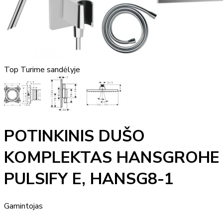
Top
Turime sandėlyje
POTINKINIS DUŠO
KOMPLEKTAS HANSGROHE
PULSIFY E, HANSG8-1
Gamintojas