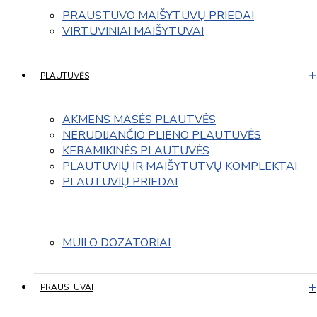
PRAUSTUVO MAIŠYTUVŲ PRIEDAI
VIRTUVINIAI MAIŠYTUVAI
PLAUTUVĖS
AKMENS MASĖS PLAUTVĖS
NERŪDIJANČIO PLIENO PLAUTUVĖS
KERAMIKINĖS PLAUTUVĖS
PLAUTUVIŲ IR MAIŠYTUTVŲ KOMPLEKTAI
PLAUTUVIŲ PRIEDAI
MUILO DOZATORIAI
PRAUSTUVAI