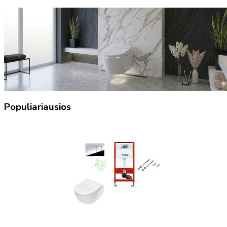
Populiariausios