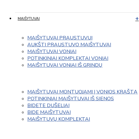
MAIŠYTUVAI
MAIŠYTUVAI PRAUSTUVUI
AUKŠTI PRAUSTUVO MAIŠYTUVAI
MAIŠYTUVAI VONIAI
POTINKINIAI KOMPLEKTAI VONIAI
MAIŠYTUVAI VONIAI IŠ GRINDŲ
MAIŠYTUVAI MONTUOJAMI Į VONIOS KRAŠTĄ
POTINKINIAI MAIŠYTUVAI IŠ SIENOS
BIDETE DUŠELIAI
BIDE MAIŠYTUVAI
MAIŠYTUVŲ KOMPLEKTAI