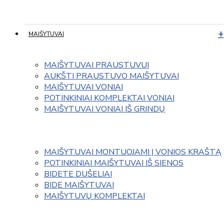
MAIŠYTUVAI
MAIŠYTUVAI PRAUSTUVUI
AUKŠTI PRAUSTUVO MAIŠYTUVAI
MAIŠYTUVAI VONIAI
POTINKINIAI KOMPLEKTAI VONIAI
MAIŠYTUVAI VONIAI IŠ GRINDŲ
MAIŠYTUVAI MONTUOJAMI Į VONIOS KRAŠTĄ
POTINKINIAI MAIŠYTUVAI IŠ SIENOS
BIDETE DUŠELIAI
BIDE MAIŠYTUVAI
MAIŠYTUVŲ KOMPLEKTAI