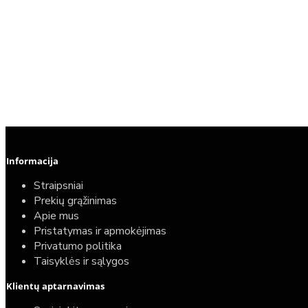
Informacija
Straipsniai
Prekių grąžinimas
Apie mus
Pristatymas ir apmokėjimas
Privatumo politika
Taisyklės ir sąlygos
Klientų aptarnavimas