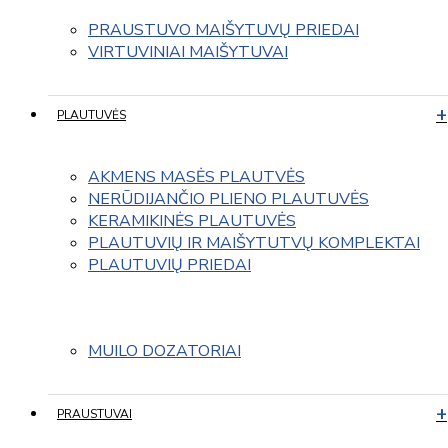
PRAUSTUVO MAIŠYTUVŲ PRIEDAI
VIRTUVINIAI MAIŠYTUVAI
PLAUTUVĖS
AKMENS MASĖS PLAUTVĖS
NERŪDIJANČIO PLIENO PLAUTUVĖS
KERAMIKINĖS PLAUTUVĖS
PLAUTUVIŲ IR MAIŠYTUTVŲ KOMPLEKTAI
PLAUTUVIŲ PRIEDAI
MUILO DOZATORIAI
PRAUSTUVAI