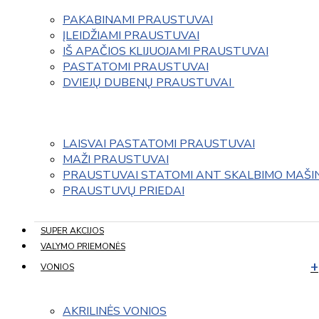
PAKABINAMI PRAUSTUVAI
ĮLEIDŽIAMI PRAUSTUVAI
IŠ APAČIOS KLIJUOJAMI PRAUSTUVAI
PASTATOMI PRAUSTUVAI
DVIEJŲ DUBENŲ PRAUSTUVAI 
LAISVAI PASTATOMI PRAUSTUVAI
MAŽI PRAUSTUVAI
PRAUSTUVAI STATOMI ANT SKALBIMO MAŠI
PRAUSTUVŲ PRIEDAI
SUPER AKCIJOS
VALYMO PRIEMONĖS
VONIOS
AKRILINĖS VONIOS