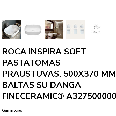
ROCA INSPIRA SOFT
PASTATOMAS
PRAUSTUVAS, 500X370 MM
BALTAS SU DANGA
FINECERAMIC® A32750000
Gamintojas