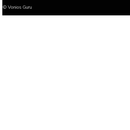
© Vonios Guru