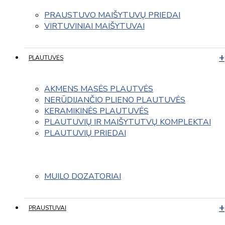
PRAUSTUVO MAIŠYTUVŲ PRIEDAI
VIRTUVINIAI MAIŠYTUVAI
PLAUTUVĖS
AKMENS MASĖS PLAUTVĖS
NERŪDIJANČIO PLIENO PLAUTUVĖS
KERAMIKINĖS PLAUTUVĖS
PLAUTUVIŲ IR MAIŠYTUTVŲ KOMPLEKTAI
PLAUTUVIŲ PRIEDAI
MUILO DOZATORIAI
PRAUSTUVAI