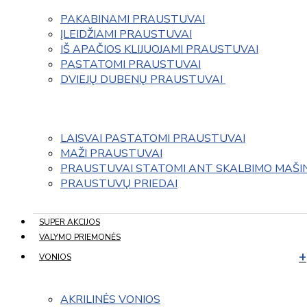
PAKABINAMI PRAUSTUVAI
ĮLEIDŽIAMI PRAUSTUVAI
IŠ APAČIOS KLIJUOJAMI PRAUSTUVAI
PASTATOMI PRAUSTUVAI
DVIEJŲ DUBENŲ PRAUSTUVAI 
LAISVAI PASTATOMI PRAUSTUVAI
MAŽI PRAUSTUVAI
PRAUSTUVAI STATOMI ANT SKALBIMO MAŠI
PRAUSTUVŲ PRIEDAI
SUPER AKCIJOS
VALYMO PRIEMONĖS
VONIOS
AKRILINĖS VONIOS