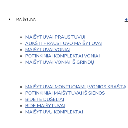
MAIŠYTUVAI
MAIŠYTUVAI PRAUSTUVUI
AUKŠTI PRAUSTUVO MAIŠYTUVAI
MAIŠYTUVAI VONIAI
POTINKINIAI KOMPLEKTAI VONIAI
MAIŠYTUVAI VONIAI IŠ GRINDŲ
MAIŠYTUVAI MONTUOJAMI Į VONIOS KRAŠTĄ
POTINKINIAI MAIŠYTUVAI IŠ SIENOS
BIDETE DUŠELIAI
BIDE MAIŠYTUVAI
MAIŠYTUVŲ KOMPLEKTAI