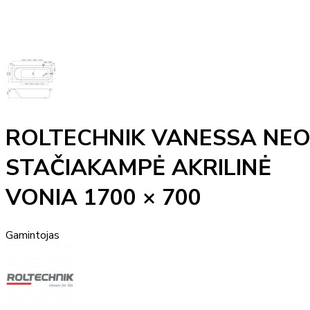
ROLTECHNIK VANESSA NE
STAČIAKAMPĖ AKRILINĖ
VONIA 1700 × 700
Gamintojas