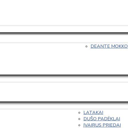
DEANTE MOKKO
LATAKAI
DUŠO PADĖKLAI
ĮVAIRUS PRIEDAI