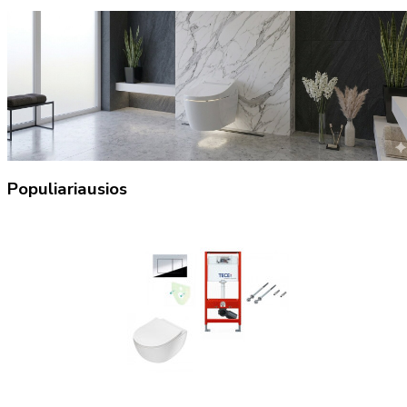
Populiariausios