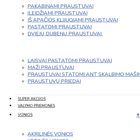
PAKABINAMI PRAUSTUVAI
ĮLEIDŽIAMI PRAUSTUVAI
IŠ APAČIOS KLIJUOJAMI PRAUSTUVAI
PASTATOMI PRAUSTUVAI
DVIEJŲ DUBENŲ PRAUSTUVAI 
LAISVAI PASTATOMI PRAUSTUVAI
MAŽI PRAUSTUVAI
PRAUSTUVAI STATOMI ANT SKALBIMO MAŠI
PRAUSTUVŲ PRIEDAI
SUPER AKCIJOS
VALYMO PRIEMONĖS
VONIOS
AKRILINĖS VONIOS