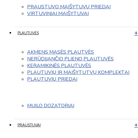
PRAUSTUVO MAIŠYTUVŲ PRIEDAI
VIRTUVINIAI MAIŠYTUVAI
PLAUTUVĖS
AKMENS MASĖS PLAUTVĖS
NERŪDIJANČIO PLIENO PLAUTUVĖS
KERAMIKINĖS PLAUTUVĖS
PLAUTUVIŲ IR MAIŠYTUTVŲ KOMPLEKTAI
PLAUTUVIŲ PRIEDAI
MUILO DOZATORIAI
PRAUSTUVAI