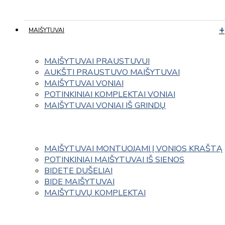
MAIŠYTUVAI
MAIŠYTUVAI PRAUSTUVUI
AUKŠTI PRAUSTUVO MAIŠYTUVAI
MAIŠYTUVAI VONIAI
POTINKINIAI KOMPLEKTAI VONIAI
MAIŠYTUVAI VONIAI IŠ GRINDŲ
MAIŠYTUVAI MONTUOJAMI Į VONIOS KRAŠTĄ
POTINKINIAI MAIŠYTUVAI IŠ SIENOS
BIDETE DUŠELIAI
BIDE MAIŠYTUVAI
MAIŠYTUVŲ KOMPLEKTAI