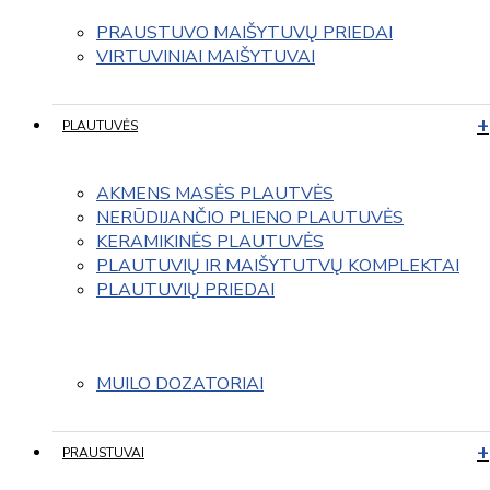
PRAUSTUVO MAIŠYTUVŲ PRIEDAI
VIRTUVINIAI MAIŠYTUVAI
PLAUTUVĖS
AKMENS MASĖS PLAUTVĖS
NERŪDIJANČIO PLIENO PLAUTUVĖS
KERAMIKINĖS PLAUTUVĖS
PLAUTUVIŲ IR MAIŠYTUTVŲ KOMPLEKTAI
PLAUTUVIŲ PRIEDAI
MUILO DOZATORIAI
PRAUSTUVAI