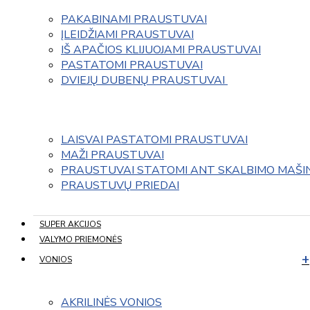
PAKABINAMI PRAUSTUVAI
ĮLEIDŽIAMI PRAUSTUVAI
IŠ APAČIOS KLIJUOJAMI PRAUSTUVAI
PASTATOMI PRAUSTUVAI
DVIEJŲ DUBENŲ PRAUSTUVAI 
LAISVAI PASTATOMI PRAUSTUVAI
MAŽI PRAUSTUVAI
PRAUSTUVAI STATOMI ANT SKALBIMO MAŠI
PRAUSTUVŲ PRIEDAI
SUPER AKCIJOS
VALYMO PRIEMONĖS
VONIOS
AKRILINĖS VONIOS