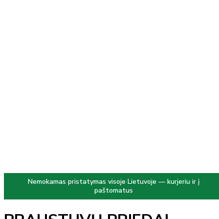
Nemokamas pristatymas visoje Lietuvoje — kurjeriu ir į
paštomatus