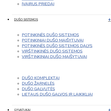
ĮVAIRUS PRIEDAI
DUŠO SISTEMOS
POTINKINĖS DUŠO SISTEMOS
POTINKINIAI DUŠO MAIŠYTUVAI
POTINKINĖS DUŠO SISTEMOS DALYS
VIRŠTINKINĖS DUŠO SISTEMOS
VIRŠTINKINIAI DUŠO MAIŠYTUVAI
DUŠO KOMPLEKTAI
DUŠO ŽARNELĖS
DUŠO GALVUTĖS
LIETAUS DUŠO GALVOS IR LAIKIKLIAI
GYVATUKAI