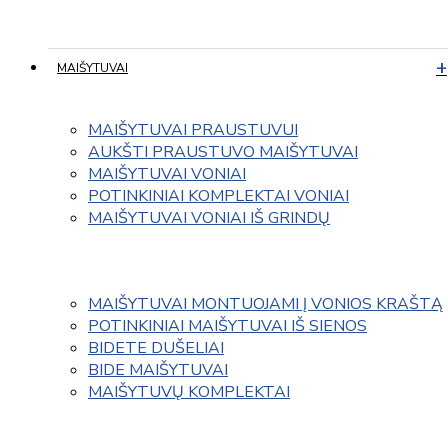
MAIŠYTUVAI
MAIŠYTUVAI PRAUSTUVUI
AUKŠTI PRAUSTUVO MAIŠYTUVAI
MAIŠYTUVAI VONIAI
POTINKINIAI KOMPLEKTAI VONIAI
MAIŠYTUVAI VONIAI IŠ GRINDŲ
MAIŠYTUVAI MONTUOJAMI Į VONIOS KRAŠTĄ
POTINKINIAI MAIŠYTUVAI IŠ SIENOS
BIDETE DUŠELIAI
BIDE MAIŠYTUVAI
MAIŠYTUVŲ KOMPLEKTAI