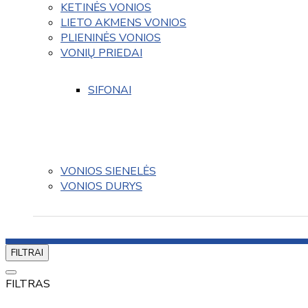
KETINĖS VONIOS
LIETO AKMENS VONIOS
PLIENINĖS VONIOS
VONIŲ PRIEDAI
SIFONAI
VONIOS SIENELĖS
VONIOS DURYS
FILTRAI
FILTRAS