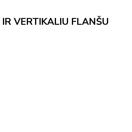
 IR VERTIKALIU FLANŠU