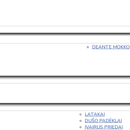
DEANTE MOKKO
LATAKAI
DUŠO PADĖKLAI
ĮVAIRUS PRIEDAI