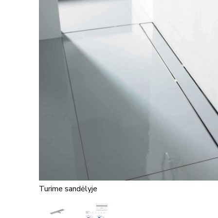
Turime sandėlyje