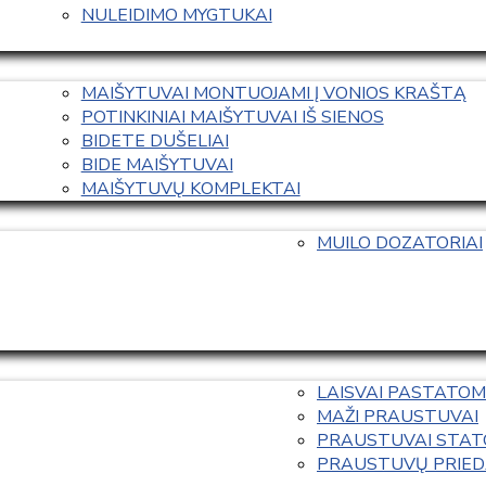
NULEIDIMO MYGTUKAI
MAIŠYTUVAI MONTUOJAMI Į VONIOS KRAŠTĄ
POTINKINIAI MAIŠYTUVAI IŠ SIENOS
BIDETE DUŠELIAI
BIDE MAIŠYTUVAI
MAIŠYTUVŲ KOMPLEKTAI
MUILO DOZATORIAI
LAISVAI PASTATOM
MAŽI PRAUSTUVAI
PRAUSTUVAI STAT
PRAUSTUVŲ PRIED