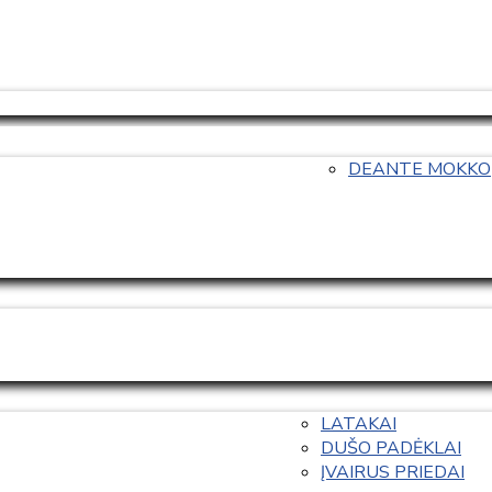
DEANTE MOKKO
LATAKAI
DUŠO PADĖKLAI
ĮVAIRUS PRIEDAI