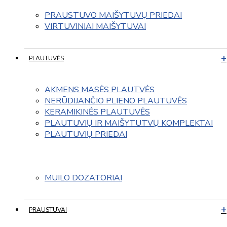
PRAUSTUVO MAIŠYTUVŲ PRIEDAI
VIRTUVINIAI MAIŠYTUVAI
PLAUTUVĖS
AKMENS MASĖS PLAUTVĖS
NERŪDIJANČIO PLIENO PLAUTUVĖS
KERAMIKINĖS PLAUTUVĖS
PLAUTUVIŲ IR MAIŠYTUTVŲ KOMPLEKTAI
PLAUTUVIŲ PRIEDAI
MUILO DOZATORIAI
PRAUSTUVAI