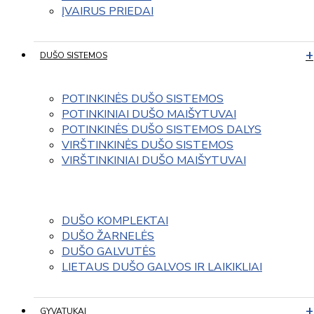
ĮVAIRUS PRIEDAI
DUŠO SISTEMOS
POTINKINĖS DUŠO SISTEMOS
POTINKINIAI DUŠO MAIŠYTUVAI
POTINKINĖS DUŠO SISTEMOS DALYS
VIRŠTINKINĖS DUŠO SISTEMOS
VIRŠTINKINIAI DUŠO MAIŠYTUVAI
DUŠO KOMPLEKTAI
DUŠO ŽARNELĖS
DUŠO GALVUTĖS
LIETAUS DUŠO GALVOS IR LAIKIKLIAI
GYVATUKAI