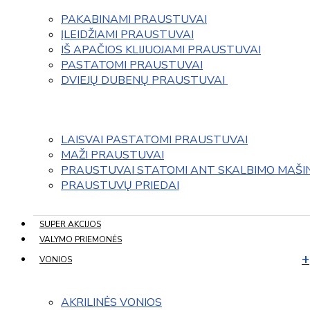
PAKABINAMI PRAUSTUVAI
ĮLEIDŽIAMI PRAUSTUVAI
IŠ APAČIOS KLIJUOJAMI PRAUSTUVAI
PASTATOMI PRAUSTUVAI
DVIEJŲ DUBENŲ PRAUSTUVAI 
LAISVAI PASTATOMI PRAUSTUVAI
MAŽI PRAUSTUVAI
PRAUSTUVAI STATOMI ANT SKALBIMO MAŠI
PRAUSTUVŲ PRIEDAI
SUPER AKCIJOS
VALYMO PRIEMONĖS
VONIOS
AKRILINĖS VONIOS