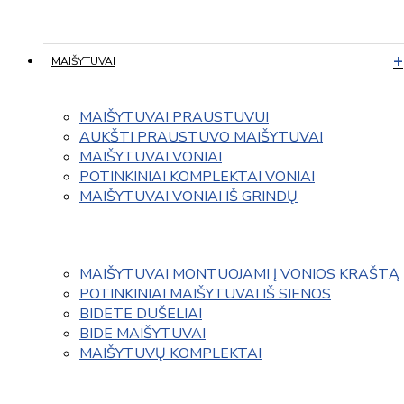
MAIŠYTUVAI
MAIŠYTUVAI PRAUSTUVUI
AUKŠTI PRAUSTUVO MAIŠYTUVAI
MAIŠYTUVAI VONIAI
POTINKINIAI KOMPLEKTAI VONIAI
MAIŠYTUVAI VONIAI IŠ GRINDŲ
MAIŠYTUVAI MONTUOJAMI Į VONIOS KRAŠTĄ
POTINKINIAI MAIŠYTUVAI IŠ SIENOS
BIDETE DUŠELIAI
BIDE MAIŠYTUVAI
MAIŠYTUVŲ KOMPLEKTAI