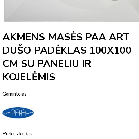
AKMENS MASĖS PAA ART
DUŠO PADĖKLAS 100X100
CM SU PANELIU IR
KOJELĖMIS
Gamintojas
Prekės kodas: