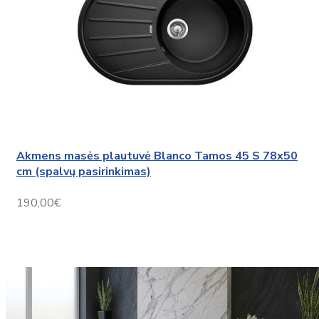
Akmens masės plautuvė Blanco Tamos 45 S 78x50
cm (spalvų pasirinkimas)
190,00€