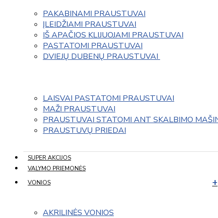
PAKABINAMI PRAUSTUVAI
ĮLEIDŽIAMI PRAUSTUVAI
IŠ APAČIOS KLIJUOJAMI PRAUSTUVAI
PASTATOMI PRAUSTUVAI
DVIEJŲ DUBENŲ PRAUSTUVAI 
LAISVAI PASTATOMI PRAUSTUVAI
MAŽI PRAUSTUVAI
PRAUSTUVAI STATOMI ANT SKALBIMO MAŠI
PRAUSTUVŲ PRIEDAI
SUPER AKCIJOS
VALYMO PRIEMONĖS
VONIOS
AKRILINĖS VONIOS