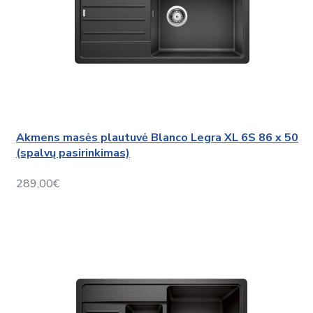
Akmens masės plautuvė Blanco Legra XL 6S 86 x 50
(spalvų pasirinkimas)
289,00€