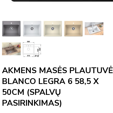
AKMENS MASĖS PLAUTUVĖ
BLANCO LEGRA 6 58,5 X
50CM (SPALVŲ
PASIRINKIMAS)