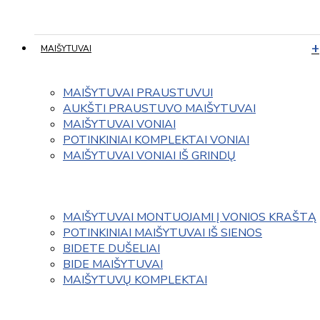
MAIŠYTUVAI
MAIŠYTUVAI PRAUSTUVUI
AUKŠTI PRAUSTUVO MAIŠYTUVAI
MAIŠYTUVAI VONIAI
POTINKINIAI KOMPLEKTAI VONIAI
MAIŠYTUVAI VONIAI IŠ GRINDŲ
MAIŠYTUVAI MONTUOJAMI Į VONIOS KRAŠTĄ
POTINKINIAI MAIŠYTUVAI IŠ SIENOS
BIDETE DUŠELIAI
BIDE MAIŠYTUVAI
MAIŠYTUVŲ KOMPLEKTAI