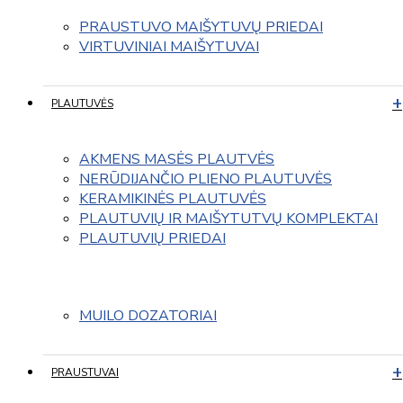
PRAUSTUVO MAIŠYTUVŲ PRIEDAI
VIRTUVINIAI MAIŠYTUVAI
PLAUTUVĖS
AKMENS MASĖS PLAUTVĖS
NERŪDIJANČIO PLIENO PLAUTUVĖS
KERAMIKINĖS PLAUTUVĖS
PLAUTUVIŲ IR MAIŠYTUTVŲ KOMPLEKTAI
PLAUTUVIŲ PRIEDAI
MUILO DOZATORIAI
PRAUSTUVAI