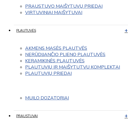
PRAUSTUVO MAIŠYTUVŲ PRIEDAI
VIRTUVINIAI MAIŠYTUVAI
PLAUTUVĖS
AKMENS MASĖS PLAUTVĖS
NERŪDIJANČIO PLIENO PLAUTUVĖS
KERAMIKINĖS PLAUTUVĖS
PLAUTUVIŲ IR MAIŠYTUTVŲ KOMPLEKTAI
PLAUTUVIŲ PRIEDAI
MUILO DOZATORIAI
PRAUSTUVAI