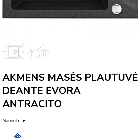
AKMENS MASĖS PLAUTUVĖ
DEANTE EVORA
ANTRACITO
Gamintojas