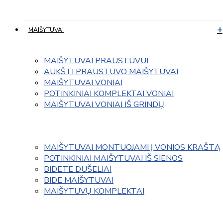
MAIŠYTUVAI
MAIŠYTUVAI PRAUSTUVUI
AUKŠTI PRAUSTUVO MAIŠYTUVAI
MAIŠYTUVAI VONIAI
POTINKINIAI KOMPLEKTAI VONIAI
MAIŠYTUVAI VONIAI IŠ GRINDŲ
MAIŠYTUVAI MONTUOJAMI Į VONIOS KRAŠTĄ
POTINKINIAI MAIŠYTUVAI IŠ SIENOS
BIDETE DUŠELIAI
BIDE MAIŠYTUVAI
MAIŠYTUVŲ KOMPLEKTAI