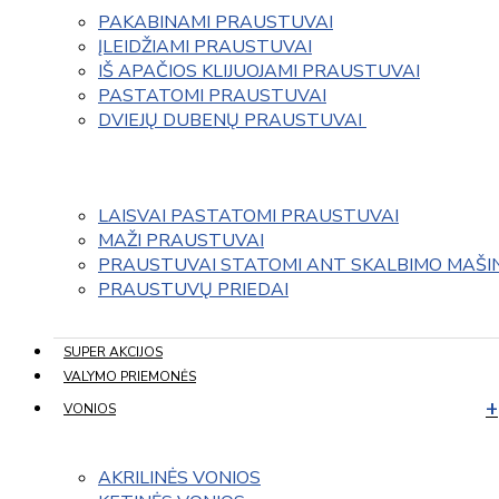
PAKABINAMI PRAUSTUVAI
ĮLEIDŽIAMI PRAUSTUVAI
IŠ APAČIOS KLIJUOJAMI PRAUSTUVAI
PASTATOMI PRAUSTUVAI
DVIEJŲ DUBENŲ PRAUSTUVAI 
LAISVAI PASTATOMI PRAUSTUVAI
MAŽI PRAUSTUVAI
PRAUSTUVAI STATOMI ANT SKALBIMO MAŠI
PRAUSTUVŲ PRIEDAI
SUPER AKCIJOS
VALYMO PRIEMONĖS
VONIOS
AKRILINĖS VONIOS