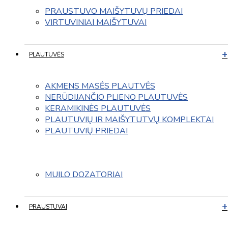
PRAUSTUVO MAIŠYTUVŲ PRIEDAI
VIRTUVINIAI MAIŠYTUVAI
PLAUTUVĖS
AKMENS MASĖS PLAUTVĖS
NERŪDIJANČIO PLIENO PLAUTUVĖS
KERAMIKINĖS PLAUTUVĖS
PLAUTUVIŲ IR MAIŠYTUTVŲ KOMPLEKTAI
PLAUTUVIŲ PRIEDAI
MUILO DOZATORIAI
PRAUSTUVAI