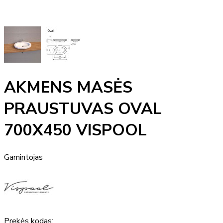
AKMENS MASĖS
PRAUSTUVAS OVAL
700X450 VISPOOL
Gamintojas
Prekės kodas: