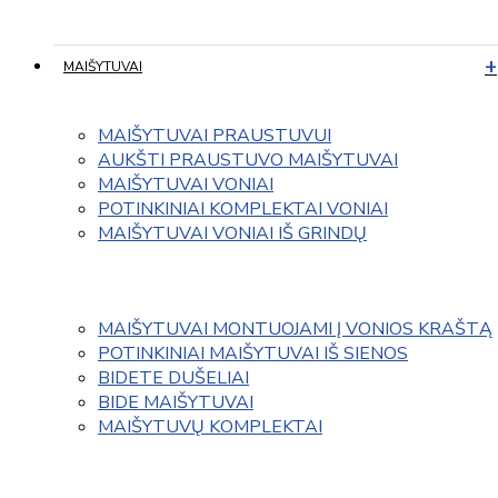
MAIŠYTUVAI
MAIŠYTUVAI PRAUSTUVUI
AUKŠTI PRAUSTUVO MAIŠYTUVAI
MAIŠYTUVAI VONIAI
POTINKINIAI KOMPLEKTAI VONIAI
MAIŠYTUVAI VONIAI IŠ GRINDŲ
MAIŠYTUVAI MONTUOJAMI Į VONIOS KRAŠTĄ
POTINKINIAI MAIŠYTUVAI IŠ SIENOS
BIDETE DUŠELIAI
BIDE MAIŠYTUVAI
MAIŠYTUVŲ KOMPLEKTAI