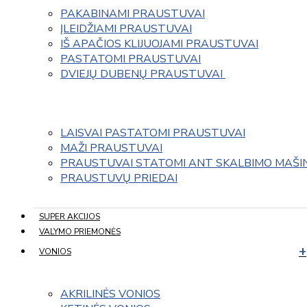
PAKABINAMI PRAUSTUVAI
ĮLEIDŽIAMI PRAUSTUVAI
IŠ APAČIOS KLIJUOJAMI PRAUSTUVAI
PASTATOMI PRAUSTUVAI
DVIEJŲ DUBENŲ PRAUSTUVAI 
LAISVAI PASTATOMI PRAUSTUVAI
MAŽI PRAUSTUVAI
PRAUSTUVAI STATOMI ANT SKALBIMO MAŠI
PRAUSTUVŲ PRIEDAI
SUPER AKCIJOS
VALYMO PRIEMONĖS
VONIOS
AKRILINĖS VONIOS