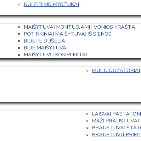
NULEIDIMO MYGTUKAI
MAIŠYTUVAI MONTUOJAMI Į VONIOS KRAŠTĄ
POTINKINIAI MAIŠYTUVAI IŠ SIENOS
BIDETE DUŠELIAI
BIDE MAIŠYTUVAI
MAIŠYTUVŲ KOMPLEKTAI
MUILO DOZATORIAI
LAISVAI PASTATOM
MAŽI PRAUSTUVAI
PRAUSTUVAI STAT
PRAUSTUVŲ PRIED