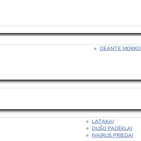
DEANTE MOKKO
LATAKAI
DUŠO PADĖKLAI
ĮVAIRUS PRIEDAI