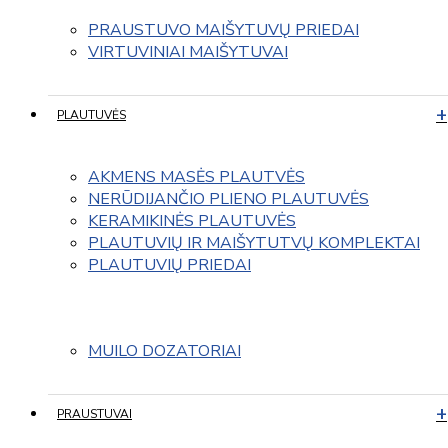
PRAUSTUVO MAIŠYTUVŲ PRIEDAI
VIRTUVINIAI MAIŠYTUVAI
PLAUTUVĖS
AKMENS MASĖS PLAUTVĖS
NERŪDIJANČIO PLIENO PLAUTUVĖS
KERAMIKINĖS PLAUTUVĖS
PLAUTUVIŲ IR MAIŠYTUTVŲ KOMPLEKTAI
PLAUTUVIŲ PRIEDAI
MUILO DOZATORIAI
PRAUSTUVAI