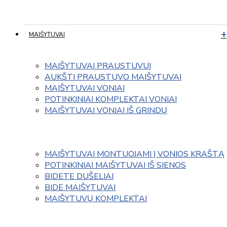
MAIŠYTUVAI
MAIŠYTUVAI PRAUSTUVUI
AUKŠTI PRAUSTUVO MAIŠYTUVAI
MAIŠYTUVAI VONIAI
POTINKINIAI KOMPLEKTAI VONIAI
MAIŠYTUVAI VONIAI IŠ GRINDŲ
MAIŠYTUVAI MONTUOJAMI Į VONIOS KRAŠTĄ
POTINKINIAI MAIŠYTUVAI IŠ SIENOS
BIDETE DUŠELIAI
BIDE MAIŠYTUVAI
MAIŠYTUVŲ KOMPLEKTAI