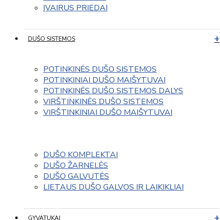
ĮVAIRUS PRIEDAI
DUŠO SISTEMOS
POTINKINĖS DUŠO SISTEMOS
POTINKINIAI DUŠO MAIŠYTUVAI
POTINKINĖS DUŠO SISTEMOS DALYS
VIRŠTINKINĖS DUŠO SISTEMOS
VIRŠTINKINIAI DUŠO MAIŠYTUVAI
DUŠO KOMPLEKTAI
DUŠO ŽARNELĖS
DUŠO GALVUTĖS
LIETAUS DUŠO GALVOS IR LAIKIKLIAI
GYVATUKAI