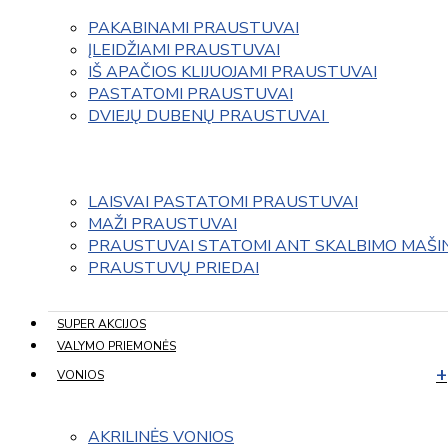
PAKABINAMI PRAUSTUVAI
ĮLEIDŽIAMI PRAUSTUVAI
IŠ APAČIOS KLIJUOJAMI PRAUSTUVAI
PASTATOMI PRAUSTUVAI
DVIEJŲ DUBENŲ PRAUSTUVAI 
LAISVAI PASTATOMI PRAUSTUVAI
MAŽI PRAUSTUVAI
PRAUSTUVAI STATOMI ANT SKALBIMO MAŠI
PRAUSTUVŲ PRIEDAI
SUPER AKCIJOS
VALYMO PRIEMONĖS
VONIOS
AKRILINĖS VONIOS