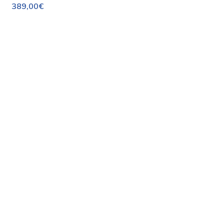
389,00€