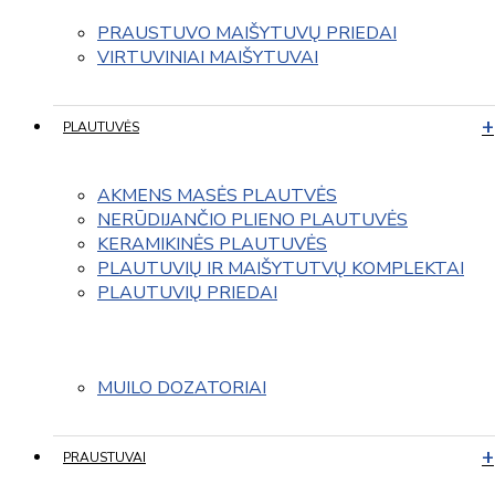
PRAUSTUVO MAIŠYTUVŲ PRIEDAI
VIRTUVINIAI MAIŠYTUVAI
PLAUTUVĖS
AKMENS MASĖS PLAUTVĖS
NERŪDIJANČIO PLIENO PLAUTUVĖS
KERAMIKINĖS PLAUTUVĖS
PLAUTUVIŲ IR MAIŠYTUTVŲ KOMPLEKTAI
PLAUTUVIŲ PRIEDAI
MUILO DOZATORIAI
PRAUSTUVAI