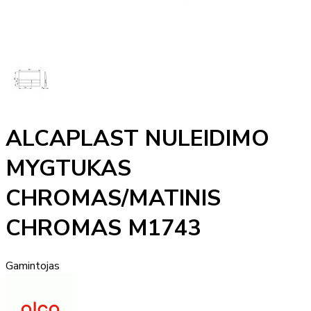
ALCAPLAST NULEIDIMO
MYGTUKAS
CHROMAS/MATINIS
CHROMAS M1743
Gamintojas