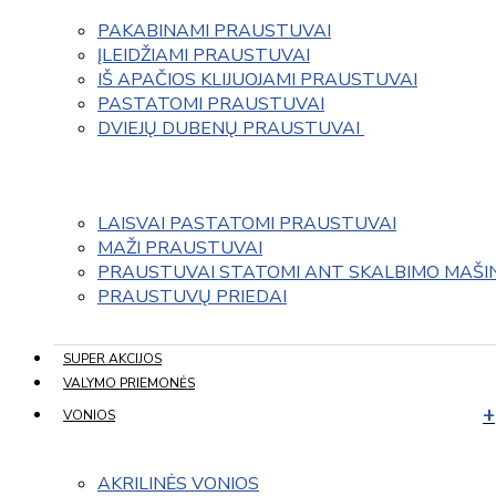
PAKABINAMI PRAUSTUVAI
ĮLEIDŽIAMI PRAUSTUVAI
IŠ APAČIOS KLIJUOJAMI PRAUSTUVAI
PASTATOMI PRAUSTUVAI
DVIEJŲ DUBENŲ PRAUSTUVAI 
LAISVAI PASTATOMI PRAUSTUVAI
MAŽI PRAUSTUVAI
PRAUSTUVAI STATOMI ANT SKALBIMO MAŠI
PRAUSTUVŲ PRIEDAI
SUPER AKCIJOS
VALYMO PRIEMONĖS
VONIOS
AKRILINĖS VONIOS