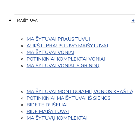
MAIŠYTUVAI
MAIŠYTUVAI PRAUSTUVUI
AUKŠTI PRAUSTUVO MAIŠYTUVAI
MAIŠYTUVAI VONIAI
POTINKINIAI KOMPLEKTAI VONIAI
MAIŠYTUVAI VONIAI IŠ GRINDŲ
MAIŠYTUVAI MONTUOJAMI Į VONIOS KRAŠTĄ
POTINKINIAI MAIŠYTUVAI IŠ SIENOS
BIDETE DUŠELIAI
BIDE MAIŠYTUVAI
MAIŠYTUVŲ KOMPLEKTAI