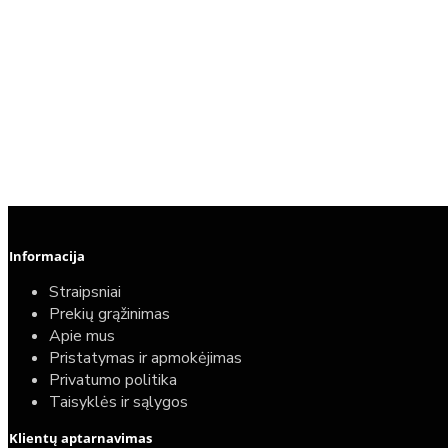
Informacija
Straipsniai
Prekių grąžinimas
Apie mus
Pristatymas ir apmokėjimas
Privatumo politika
Taisyklės ir sąlygos
Klientų aptarnavimas