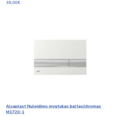
35,00€
Alcaplast Nuleidimo mygtukas baltas/chromas
M1720-1