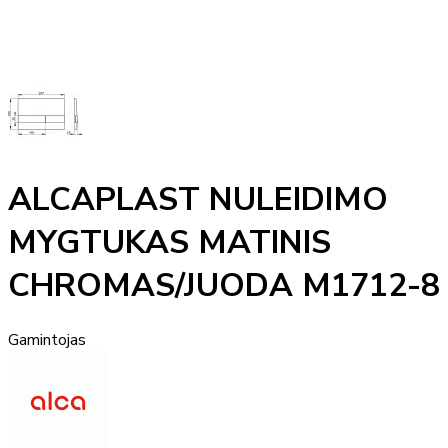
ALCAPLAST NULEIDIMO
MYGTUKAS MATINIS
CHROMAS/JUODA M1712-8
Gamintojas