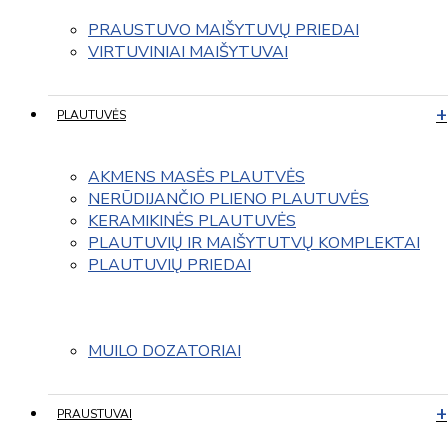
PRAUSTUVO MAIŠYTUVŲ PRIEDAI
VIRTUVINIAI MAIŠYTUVAI
PLAUTUVĖS
AKMENS MASĖS PLAUTVĖS
NERŪDIJANČIO PLIENO PLAUTUVĖS
KERAMIKINĖS PLAUTUVĖS
PLAUTUVIŲ IR MAIŠYTUTVŲ KOMPLEKTAI
PLAUTUVIŲ PRIEDAI
MUILO DOZATORIAI
PRAUSTUVAI