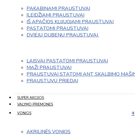
PAKABINAMI PRAUSTUVAI
ĮLEIDŽIAMI PRAUSTUVAI
IŠ APAČIOS KLIJUOJAMI PRAUSTUVAI
PASTATOMI PRAUSTUVAI
DVIEJŲ DUBENŲ PRAUSTUVAI 
LAISVAI PASTATOMI PRAUSTUVAI
MAŽI PRAUSTUVAI
PRAUSTUVAI STATOMI ANT SKALBIMO MAŠI
PRAUSTUVŲ PRIEDAI
SUPER AKCIJOS
VALYMO PRIEMONĖS
VONIOS
AKRILINĖS VONIOS