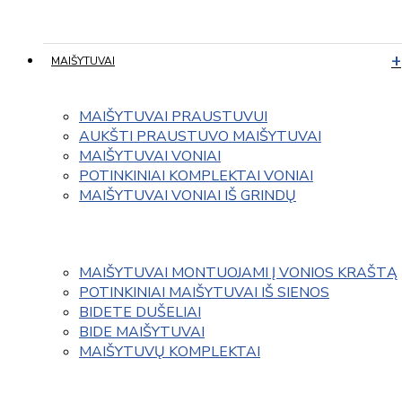
MAIŠYTUVAI
MAIŠYTUVAI PRAUSTUVUI
AUKŠTI PRAUSTUVO MAIŠYTUVAI
MAIŠYTUVAI VONIAI
POTINKINIAI KOMPLEKTAI VONIAI
MAIŠYTUVAI VONIAI IŠ GRINDŲ
MAIŠYTUVAI MONTUOJAMI Į VONIOS KRAŠTĄ
POTINKINIAI MAIŠYTUVAI IŠ SIENOS
BIDETE DUŠELIAI
BIDE MAIŠYTUVAI
MAIŠYTUVŲ KOMPLEKTAI