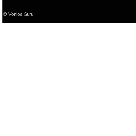
© Vonios Guru