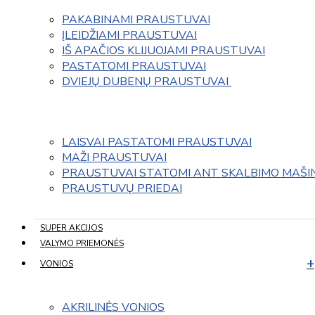
PAKABINAMI PRAUSTUVAI
ĮLEIDŽIAMI PRAUSTUVAI
IŠ APAČIOS KLIJUOJAMI PRAUSTUVAI
PASTATOMI PRAUSTUVAI
DVIEJŲ DUBENŲ PRAUSTUVAI 
LAISVAI PASTATOMI PRAUSTUVAI
MAŽI PRAUSTUVAI
PRAUSTUVAI STATOMI ANT SKALBIMO MAŠI
PRAUSTUVŲ PRIEDAI
SUPER AKCIJOS
VALYMO PRIEMONĖS
VONIOS
AKRILINĖS VONIOS