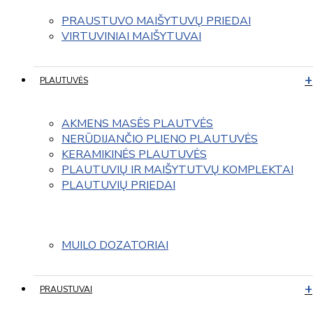
PRAUSTUVO MAIŠYTUVŲ PRIEDAI
VIRTUVINIAI MAIŠYTUVAI
PLAUTUVĖS
AKMENS MASĖS PLAUTVĖS
NERŪDIJANČIO PLIENO PLAUTUVĖS
KERAMIKINĖS PLAUTUVĖS
PLAUTUVIŲ IR MAIŠYTUTVŲ KOMPLEKTAI
PLAUTUVIŲ PRIEDAI
MUILO DOZATORIAI
PRAUSTUVAI