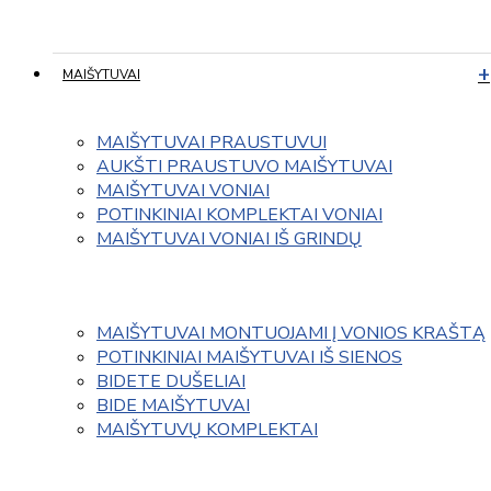
MAIŠYTUVAI
MAIŠYTUVAI PRAUSTUVUI
AUKŠTI PRAUSTUVO MAIŠYTUVAI
MAIŠYTUVAI VONIAI
POTINKINIAI KOMPLEKTAI VONIAI
MAIŠYTUVAI VONIAI IŠ GRINDŲ
MAIŠYTUVAI MONTUOJAMI Į VONIOS KRAŠTĄ
POTINKINIAI MAIŠYTUVAI IŠ SIENOS
BIDETE DUŠELIAI
BIDE MAIŠYTUVAI
MAIŠYTUVŲ KOMPLEKTAI