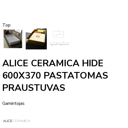
Top
ALICE CERAMICA HIDE
600X370 PASTATOMAS
PRAUSTUVAS
Gamintojas