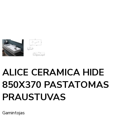
ALICE CERAMICA HIDE
850X370 PASTATOMAS
PRAUSTUVAS
Gamintojas