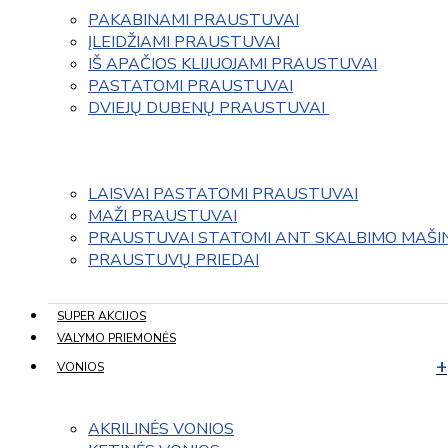
PAKABINAMI PRAUSTUVAI
ĮLEIDŽIAMI PRAUSTUVAI
IŠ APAČIOS KLIJUOJAMI PRAUSTUVAI
PASTATOMI PRAUSTUVAI
DVIEJŲ DUBENŲ PRAUSTUVAI 
LAISVAI PASTATOMI PRAUSTUVAI
MAŽI PRAUSTUVAI
PRAUSTUVAI STATOMI ANT SKALBIMO MAŠI
PRAUSTUVŲ PRIEDAI
SUPER AKCIJOS
VALYMO PRIEMONĖS
VONIOS
AKRILINĖS VONIOS