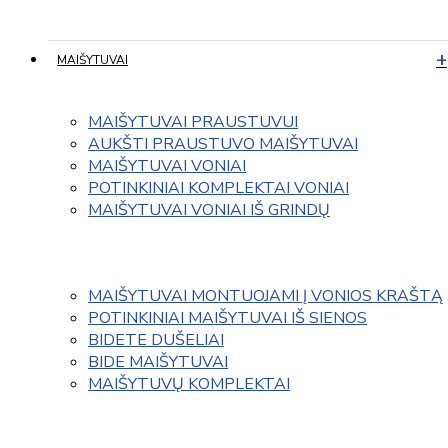
MAIŠYTUVAI
MAIŠYTUVAI PRAUSTUVUI
AUKŠTI PRAUSTUVO MAIŠYTUVAI
MAIŠYTUVAI VONIAI
POTINKINIAI KOMPLEKTAI VONIAI
MAIŠYTUVAI VONIAI IŠ GRINDŲ
MAIŠYTUVAI MONTUOJAMI Į VONIOS KRAŠTĄ
POTINKINIAI MAIŠYTUVAI IŠ SIENOS
BIDETE DUŠELIAI
BIDE MAIŠYTUVAI
MAIŠYTUVŲ KOMPLEKTAI