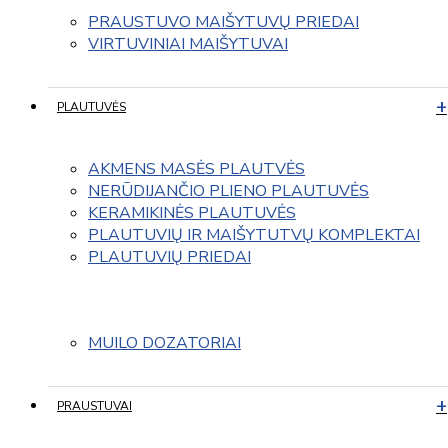
PRAUSTUVO MAIŠYTUVŲ PRIEDAI
VIRTUVINIAI MAIŠYTUVAI
PLAUTUVĖS
AKMENS MASĖS PLAUTVĖS
NERŪDIJANČIO PLIENO PLAUTUVĖS
KERAMIKINĖS PLAUTUVĖS
PLAUTUVIŲ IR MAIŠYTUTVŲ KOMPLEKTAI
PLAUTUVIŲ PRIEDAI
MUILO DOZATORIAI
PRAUSTUVAI