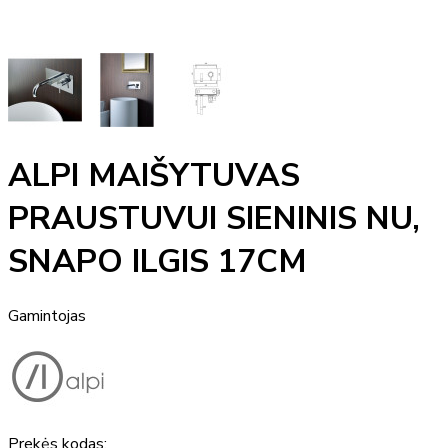
ALPI MAIŠYTUVAS
PRAUSTUVUI SIENINIS NU,
SNAPO ILGIS 17CM
Gamintojas
Prekės kodas: