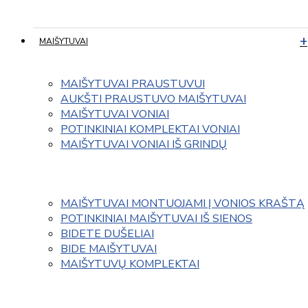
MAIŠYTUVAI
MAIŠYTUVAI PRAUSTUVUI
AUKŠTI PRAUSTUVO MAIŠYTUVAI
MAIŠYTUVAI VONIAI
POTINKINIAI KOMPLEKTAI VONIAI
MAIŠYTUVAI VONIAI IŠ GRINDŲ
MAIŠYTUVAI MONTUOJAMI Į VONIOS KRAŠTĄ
POTINKINIAI MAIŠYTUVAI IŠ SIENOS
BIDETE DUŠELIAI
BIDE MAIŠYTUVAI
MAIŠYTUVŲ KOMPLEKTAI