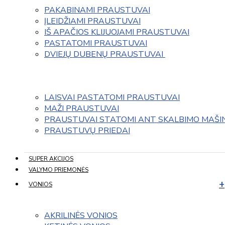
PAKABINAMI PRAUSTUVAI
ĮLEIDŽIAMI PRAUSTUVAI
IŠ APAČIOS KLIJUOJAMI PRAUSTUVAI
PASTATOMI PRAUSTUVAI
DVIEJŲ DUBENŲ PRAUSTUVAI 
LAISVAI PASTATOMI PRAUSTUVAI
MAŽI PRAUSTUVAI
PRAUSTUVAI STATOMI ANT SKALBIMO MAŠI
PRAUSTUVŲ PRIEDAI
SUPER AKCIJOS
VALYMO PRIEMONĖS
VONIOS
AKRILINĖS VONIOS