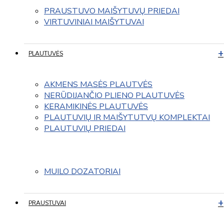
PRAUSTUVO MAIŠYTUVŲ PRIEDAI
VIRTUVINIAI MAIŠYTUVAI
PLAUTUVĖS
AKMENS MASĖS PLAUTVĖS
NERŪDIJANČIO PLIENO PLAUTUVĖS
KERAMIKINĖS PLAUTUVĖS
PLAUTUVIŲ IR MAIŠYTUTVŲ KOMPLEKTAI
PLAUTUVIŲ PRIEDAI
MUILO DOZATORIAI
PRAUSTUVAI