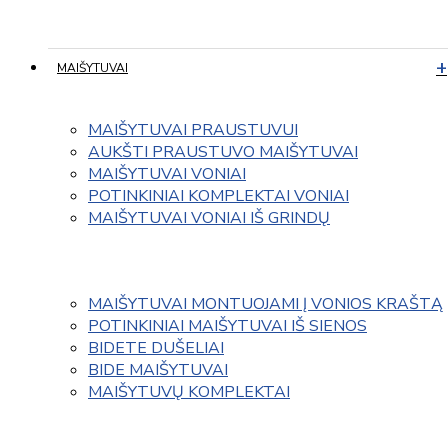
MAIŠYTUVAI
MAIŠYTUVAI PRAUSTUVUI
AUKŠTI PRAUSTUVO MAIŠYTUVAI
MAIŠYTUVAI VONIAI
POTINKINIAI KOMPLEKTAI VONIAI
MAIŠYTUVAI VONIAI IŠ GRINDŲ
MAIŠYTUVAI MONTUOJAMI Į VONIOS KRAŠTĄ
POTINKINIAI MAIŠYTUVAI IŠ SIENOS
BIDETE DUŠELIAI
BIDE MAIŠYTUVAI
MAIŠYTUVŲ KOMPLEKTAI