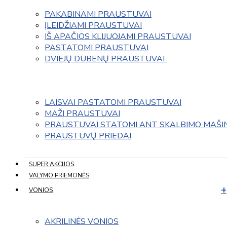
PAKABINAMI PRAUSTUVAI
ĮLEIDŽIAMI PRAUSTUVAI
IŠ APAČIOS KLIJUOJAMI PRAUSTUVAI
PASTATOMI PRAUSTUVAI
DVIEJŲ DUBENŲ PRAUSTUVAI 
LAISVAI PASTATOMI PRAUSTUVAI
MAŽI PRAUSTUVAI
PRAUSTUVAI STATOMI ANT SKALBIMO MAŠI
PRAUSTUVŲ PRIEDAI
SUPER AKCIJOS
VALYMO PRIEMONĖS
VONIOS
AKRILINĖS VONIOS