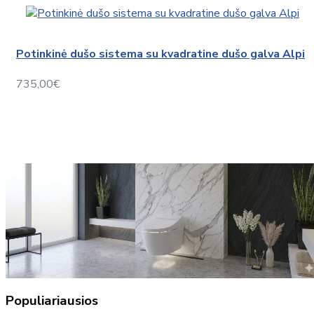
Potinkinė dušo sistema su kvadratine dušo galva Alpi
735,00€
Populiariausios