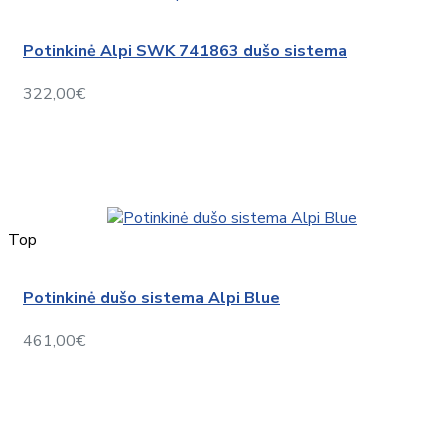
Potinkinė Alpi SWK 741863 dušo sistema
322,00€
Top
Potinkinė dušo sistema Alpi Blue
461,00€