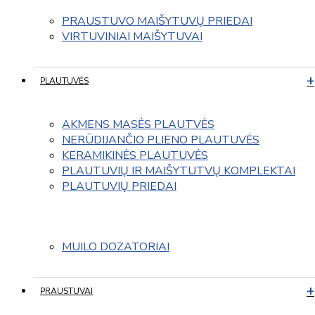
PRAUSTUVO MAIŠYTUVŲ PRIEDAI
VIRTUVINIAI MAIŠYTUVAI
PLAUTUVĖS
AKMENS MASĖS PLAUTVĖS
NERŪDIJANČIO PLIENO PLAUTUVĖS
KERAMIKINĖS PLAUTUVĖS
PLAUTUVIŲ IR MAIŠYTUTVŲ KOMPLEKTAI
PLAUTUVIŲ PRIEDAI
MUILO DOZATORIAI
PRAUSTUVAI