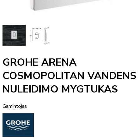
GROHE ARENA
COSMOPOLITAN VANDENS
NULEIDIMO MYGTUKAS
Gamintojas