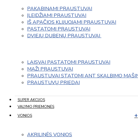
PAKABINAMI PRAUSTUVAI
ĮLEIDŽIAMI PRAUSTUVAI
IŠ APAČIOS KLIJUOJAMI PRAUSTUVAI
PASTATOMI PRAUSTUVAI
DVIEJŲ DUBENŲ PRAUSTUVAI 
LAISVAI PASTATOMI PRAUSTUVAI
MAŽI PRAUSTUVAI
PRAUSTUVAI STATOMI ANT SKALBIMO MAŠI
PRAUSTUVŲ PRIEDAI
SUPER AKCIJOS
VALYMO PRIEMONĖS
VONIOS
AKRILINĖS VONIOS