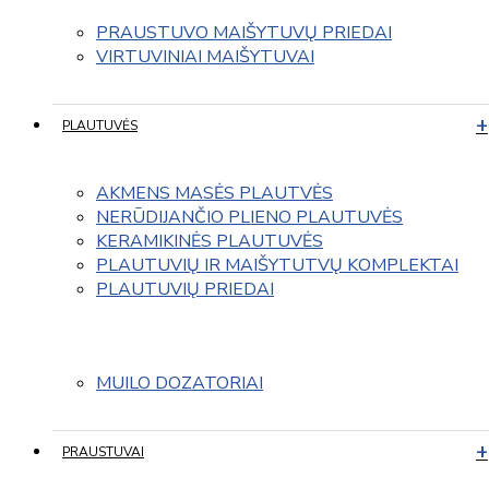
PRAUSTUVO MAIŠYTUVŲ PRIEDAI
VIRTUVINIAI MAIŠYTUVAI
PLAUTUVĖS
AKMENS MASĖS PLAUTVĖS
NERŪDIJANČIO PLIENO PLAUTUVĖS
KERAMIKINĖS PLAUTUVĖS
PLAUTUVIŲ IR MAIŠYTUTVŲ KOMPLEKTAI
PLAUTUVIŲ PRIEDAI
MUILO DOZATORIAI
PRAUSTUVAI