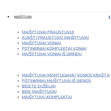
MAIŠYTUVAI
MAIŠYTUVAI PRAUSTUVUI
AUKŠTI PRAUSTUVO MAIŠYTUVAI
MAIŠYTUVAI VONIAI
POTINKINIAI KOMPLEKTAI VONIAI
MAIŠYTUVAI VONIAI IŠ GRINDŲ
MAIŠYTUVAI MONTUOJAMI Į VONIOS KRAŠTĄ
POTINKINIAI MAIŠYTUVAI IŠ SIENOS
BIDETE DUŠELIAI
BIDE MAIŠYTUVAI
MAIŠYTUVŲ KOMPLEKTAI