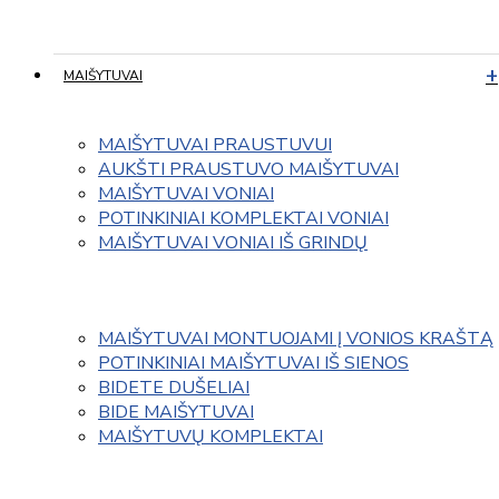
MAIŠYTUVAI
MAIŠYTUVAI PRAUSTUVUI
AUKŠTI PRAUSTUVO MAIŠYTUVAI
MAIŠYTUVAI VONIAI
POTINKINIAI KOMPLEKTAI VONIAI
MAIŠYTUVAI VONIAI IŠ GRINDŲ
MAIŠYTUVAI MONTUOJAMI Į VONIOS KRAŠTĄ
POTINKINIAI MAIŠYTUVAI IŠ SIENOS
BIDETE DUŠELIAI
BIDE MAIŠYTUVAI
MAIŠYTUVŲ KOMPLEKTAI