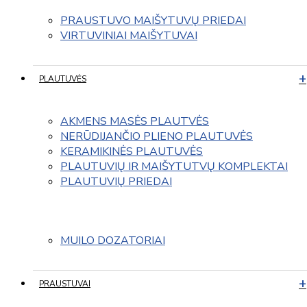
PRAUSTUVO MAIŠYTUVŲ PRIEDAI
VIRTUVINIAI MAIŠYTUVAI
PLAUTUVĖS
AKMENS MASĖS PLAUTVĖS
NERŪDIJANČIO PLIENO PLAUTUVĖS
KERAMIKINĖS PLAUTUVĖS
PLAUTUVIŲ IR MAIŠYTUTVŲ KOMPLEKTAI
PLAUTUVIŲ PRIEDAI
MUILO DOZATORIAI
PRAUSTUVAI