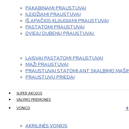
PAKABINAMI PRAUSTUVAI
ĮLEIDŽIAMI PRAUSTUVAI
IŠ APAČIOS KLIJUOJAMI PRAUSTUVAI
PASTATOMI PRAUSTUVAI
DVIEJŲ DUBENŲ PRAUSTUVAI 
LAISVAI PASTATOMI PRAUSTUVAI
MAŽI PRAUSTUVAI
PRAUSTUVAI STATOMI ANT SKALBIMO MAŠI
PRAUSTUVŲ PRIEDAI
SUPER AKCIJOS
VALYMO PRIEMONĖS
VONIOS
AKRILINĖS VONIOS