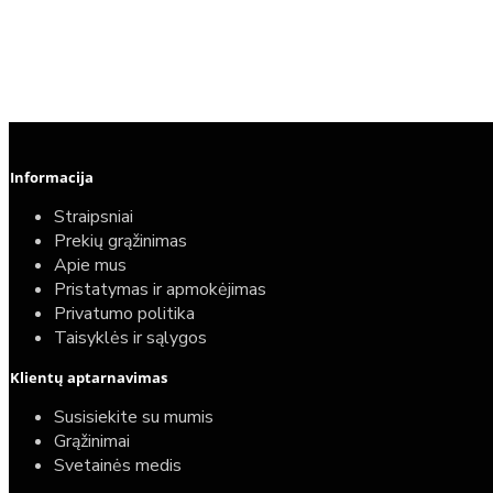
Informacija
Straipsniai
Prekių grąžinimas
Apie mus
Pristatymas ir apmokėjimas
Privatumo politika
Taisyklės ir sąlygos
Klientų aptarnavimas
Susisiekite su mumis
Grąžinimai
Svetainės medis