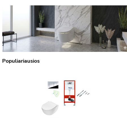
Populiariausios