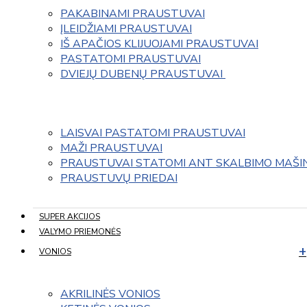
PAKABINAMI PRAUSTUVAI
ĮLEIDŽIAMI PRAUSTUVAI
IŠ APAČIOS KLIJUOJAMI PRAUSTUVAI
PASTATOMI PRAUSTUVAI
DVIEJŲ DUBENŲ PRAUSTUVAI 
LAISVAI PASTATOMI PRAUSTUVAI
MAŽI PRAUSTUVAI
PRAUSTUVAI STATOMI ANT SKALBIMO MAŠI
PRAUSTUVŲ PRIEDAI
SUPER AKCIJOS
VALYMO PRIEMONĖS
VONIOS
AKRILINĖS VONIOS