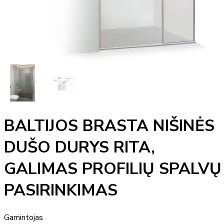
BALTIJOS BRASTA NIŠINĖS
DUŠO DURYS RITA,
GALIMAS PROFILIŲ SPALVŲ
PASIRINKIMAS
Gamintojas