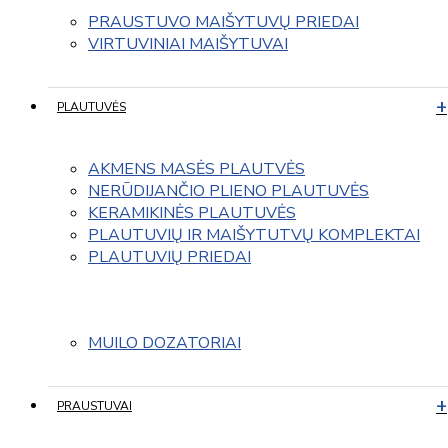
PRAUSTUVO MAIŠYTUVŲ PRIEDAI
VIRTUVINIAI MAIŠYTUVAI
PLAUTUVĖS
AKMENS MASĖS PLAUTVĖS
NERŪDIJANČIO PLIENO PLAUTUVĖS
KERAMIKINĖS PLAUTUVĖS
PLAUTUVIŲ IR MAIŠYTUTVŲ KOMPLEKTAI
PLAUTUVIŲ PRIEDAI
MUILO DOZATORIAI
PRAUSTUVAI