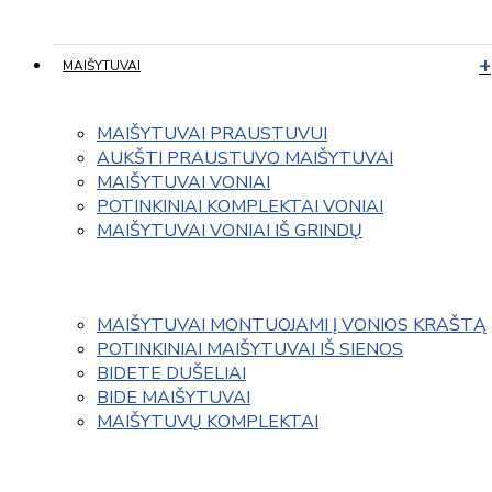
MAIŠYTUVAI
MAIŠYTUVAI PRAUSTUVUI
AUKŠTI PRAUSTUVO MAIŠYTUVAI
MAIŠYTUVAI VONIAI
POTINKINIAI KOMPLEKTAI VONIAI
MAIŠYTUVAI VONIAI IŠ GRINDŲ
MAIŠYTUVAI MONTUOJAMI Į VONIOS KRAŠTĄ
POTINKINIAI MAIŠYTUVAI IŠ SIENOS
BIDETE DUŠELIAI
BIDE MAIŠYTUVAI
MAIŠYTUVŲ KOMPLEKTAI