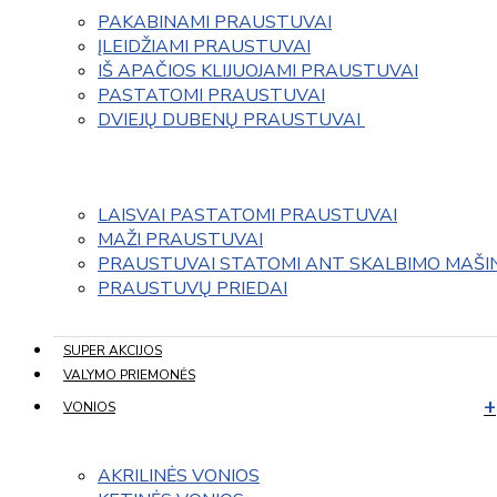
PAKABINAMI PRAUSTUVAI
ĮLEIDŽIAMI PRAUSTUVAI
IŠ APAČIOS KLIJUOJAMI PRAUSTUVAI
PASTATOMI PRAUSTUVAI
DVIEJŲ DUBENŲ PRAUSTUVAI 
LAISVAI PASTATOMI PRAUSTUVAI
MAŽI PRAUSTUVAI
PRAUSTUVAI STATOMI ANT SKALBIMO MAŠI
PRAUSTUVŲ PRIEDAI
SUPER AKCIJOS
VALYMO PRIEMONĖS
VONIOS
AKRILINĖS VONIOS