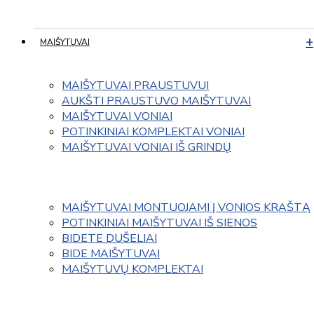
MAIŠYTUVAI
MAIŠYTUVAI PRAUSTUVUI
AUKŠTI PRAUSTUVO MAIŠYTUVAI
MAIŠYTUVAI VONIAI
POTINKINIAI KOMPLEKTAI VONIAI
MAIŠYTUVAI VONIAI IŠ GRINDŲ
MAIŠYTUVAI MONTUOJAMI Į VONIOS KRAŠTĄ
POTINKINIAI MAIŠYTUVAI IŠ SIENOS
BIDETE DUŠELIAI
BIDE MAIŠYTUVAI
MAIŠYTUVŲ KOMPLEKTAI