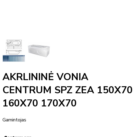
AKRLININĖ VONIA
CENTRUM SPZ ZEA 150X70
160X70 170X70
Gamintojas