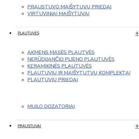
PRAUSTUVO MAIŠYTUVŲ PRIEDAI
VIRTUVINIAI MAIŠYTUVAI
PLAUTUVĖS
AKMENS MASĖS PLAUTVĖS
NERŪDIJANČIO PLIENO PLAUTUVĖS
KERAMIKINĖS PLAUTUVĖS
PLAUTUVIŲ IR MAIŠYTUTVŲ KOMPLEKTAI
PLAUTUVIŲ PRIEDAI
MUILO DOZATORIAI
PRAUSTUVAI