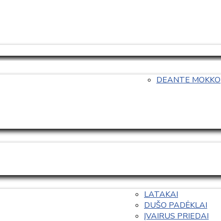
DEANTE MOKKO
LATAKAI
DUŠO PADĖKLAI
ĮVAIRUS PRIEDAI