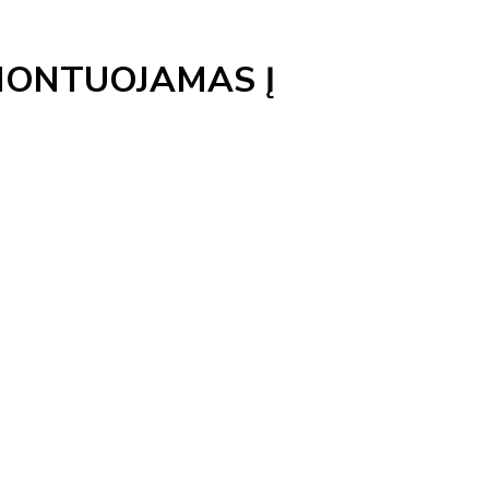
MONTUOJAMAS Į