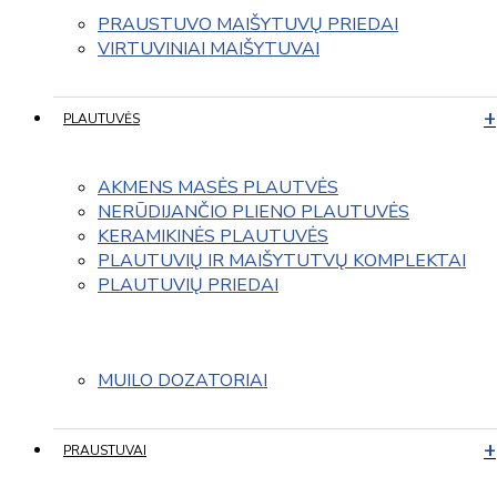
PRAUSTUVO MAIŠYTUVŲ PRIEDAI
VIRTUVINIAI MAIŠYTUVAI
PLAUTUVĖS
AKMENS MASĖS PLAUTVĖS
NERŪDIJANČIO PLIENO PLAUTUVĖS
KERAMIKINĖS PLAUTUVĖS
PLAUTUVIŲ IR MAIŠYTUTVŲ KOMPLEKTAI
PLAUTUVIŲ PRIEDAI
MUILO DOZATORIAI
PRAUSTUVAI