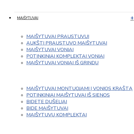
MAIŠYTUVAI
MAIŠYTUVAI PRAUSTUVUI
AUKŠTI PRAUSTUVO MAIŠYTUVAI
MAIŠYTUVAI VONIAI
POTINKINIAI KOMPLEKTAI VONIAI
MAIŠYTUVAI VONIAI IŠ GRINDŲ
MAIŠYTUVAI MONTUOJAMI Į VONIOS KRAŠTĄ
POTINKINIAI MAIŠYTUVAI IŠ SIENOS
BIDETE DUŠELIAI
BIDE MAIŠYTUVAI
MAIŠYTUVŲ KOMPLEKTAI