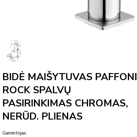
BIDĖ MAIŠYTUVAS PAFFONI
ROCK SPALVŲ
PASIRINKIMAS CHROMAS,
NERŪD. PLIENAS
Gamintojas