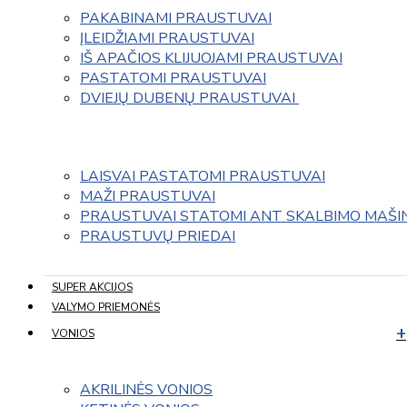
PAKABINAMI PRAUSTUVAI
ĮLEIDŽIAMI PRAUSTUVAI
IŠ APAČIOS KLIJUOJAMI PRAUSTUVAI
PASTATOMI PRAUSTUVAI
DVIEJŲ DUBENŲ PRAUSTUVAI 
LAISVAI PASTATOMI PRAUSTUVAI
MAŽI PRAUSTUVAI
PRAUSTUVAI STATOMI ANT SKALBIMO MAŠI
PRAUSTUVŲ PRIEDAI
SUPER AKCIJOS
VALYMO PRIEMONĖS
VONIOS
AKRILINĖS VONIOS