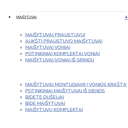
MAIŠYTUVAI
MAIŠYTUVAI PRAUSTUVUI
AUKŠTI PRAUSTUVO MAIŠYTUVAI
MAIŠYTUVAI VONIAI
POTINKINIAI KOMPLEKTAI VONIAI
MAIŠYTUVAI VONIAI IŠ GRINDŲ
MAIŠYTUVAI MONTUOJAMI Į VONIOS KRAŠTĄ
POTINKINIAI MAIŠYTUVAI IŠ SIENOS
BIDETE DUŠELIAI
BIDE MAIŠYTUVAI
MAIŠYTUVŲ KOMPLEKTAI