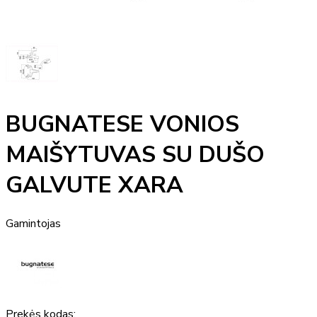
BUGNATESE VONIOS
MAIŠYTUVAS SU DUŠO
GALVUTE XARA
Gamintojas
Prekės kodas: