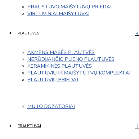
PRAUSTUVO MAIŠYTUVŲ PRIEDAI
VIRTUVINIAI MAIŠYTUVAI
PLAUTUVĖS
AKMENS MASĖS PLAUTVĖS
NERŪDIJANČIO PLIENO PLAUTUVĖS
KERAMIKINĖS PLAUTUVĖS
PLAUTUVIŲ IR MAIŠYTUTVŲ KOMPLEKTAI
PLAUTUVIŲ PRIEDAI
MUILO DOZATORIAI
PRAUSTUVAI