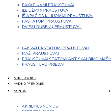
PAKABINAMI PRAUSTUVAI
ĮLEIDŽIAMI PRAUSTUVAI
IŠ APAČIOS KLIJUOJAMI PRAUSTUVAI
PASTATOMI PRAUSTUVAI
DVIEJŲ DUBENŲ PRAUSTUVAI 
LAISVAI PASTATOMI PRAUSTUVAI
MAŽI PRAUSTUVAI
PRAUSTUVAI STATOMI ANT SKALBIMO MAŠI
PRAUSTUVŲ PRIEDAI
SUPER AKCIJOS
VALYMO PRIEMONĖS
VONIOS
AKRILINĖS VONIOS