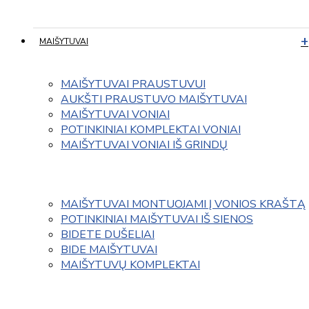
MAIŠYTUVAI
MAIŠYTUVAI PRAUSTUVUI
AUKŠTI PRAUSTUVO MAIŠYTUVAI
MAIŠYTUVAI VONIAI
POTINKINIAI KOMPLEKTAI VONIAI
MAIŠYTUVAI VONIAI IŠ GRINDŲ
MAIŠYTUVAI MONTUOJAMI Į VONIOS KRAŠTĄ
POTINKINIAI MAIŠYTUVAI IŠ SIENOS
BIDETE DUŠELIAI
BIDE MAIŠYTUVAI
MAIŠYTUVŲ KOMPLEKTAI