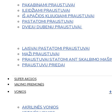
PAKABINAMI PRAUSTUVAI
ĮLEIDŽIAMI PRAUSTUVAI
IŠ APAČIOS KLIJUOJAMI PRAUSTUVAI
PASTATOMI PRAUSTUVAI
DVIEJŲ DUBENŲ PRAUSTUVAI 
LAISVAI PASTATOMI PRAUSTUVAI
MAŽI PRAUSTUVAI
PRAUSTUVAI STATOMI ANT SKALBIMO MAŠI
PRAUSTUVŲ PRIEDAI
SUPER AKCIJOS
VALYMO PRIEMONĖS
VONIOS
AKRILINĖS VONIOS