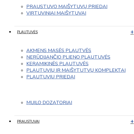
PRAUSTUVO MAIŠYTUVŲ PRIEDAI
VIRTUVINIAI MAIŠYTUVAI
PLAUTUVĖS
AKMENS MASĖS PLAUTVĖS
NERŪDIJANČIO PLIENO PLAUTUVĖS
KERAMIKINĖS PLAUTUVĖS
PLAUTUVIŲ IR MAIŠYTUTVŲ KOMPLEKTAI
PLAUTUVIŲ PRIEDAI
MUILO DOZATORIAI
PRAUSTUVAI