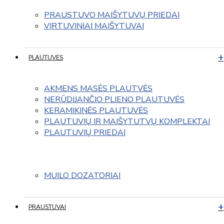
PRAUSTUVO MAIŠYTUVŲ PRIEDAI
VIRTUVINIAI MAIŠYTUVAI
PLAUTUVĖS
AKMENS MASĖS PLAUTVĖS
NERŪDIJANČIO PLIENO PLAUTUVĖS
KERAMIKINĖS PLAUTUVĖS
PLAUTUVIŲ IR MAIŠYTUTVŲ KOMPLEKTAI
PLAUTUVIŲ PRIEDAI
MUILO DOZATORIAI
PRAUSTUVAI