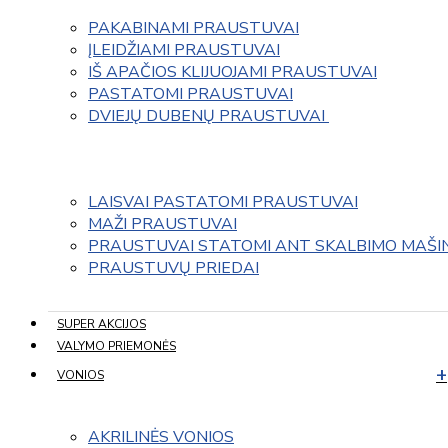
PAKABINAMI PRAUSTUVAI
ĮLEIDŽIAMI PRAUSTUVAI
IŠ APAČIOS KLIJUOJAMI PRAUSTUVAI
PASTATOMI PRAUSTUVAI
DVIEJŲ DUBENŲ PRAUSTUVAI 
LAISVAI PASTATOMI PRAUSTUVAI
MAŽI PRAUSTUVAI
PRAUSTUVAI STATOMI ANT SKALBIMO MAŠI
PRAUSTUVŲ PRIEDAI
SUPER AKCIJOS
VALYMO PRIEMONĖS
VONIOS
AKRILINĖS VONIOS