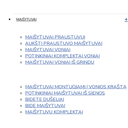
MAIŠYTUVAI
MAIŠYTUVAI PRAUSTUVUI
AUKŠTI PRAUSTUVO MAIŠYTUVAI
MAIŠYTUVAI VONIAI
POTINKINIAI KOMPLEKTAI VONIAI
MAIŠYTUVAI VONIAI IŠ GRINDŲ
MAIŠYTUVAI MONTUOJAMI Į VONIOS KRAŠTĄ
POTINKINIAI MAIŠYTUVAI IŠ SIENOS
BIDETE DUŠELIAI
BIDE MAIŠYTUVAI
MAIŠYTUVŲ KOMPLEKTAI