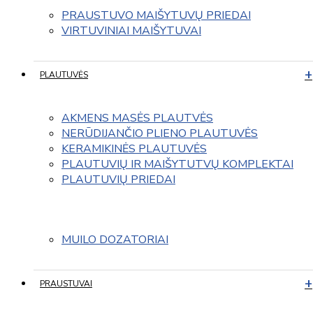
PRAUSTUVO MAIŠYTUVŲ PRIEDAI
VIRTUVINIAI MAIŠYTUVAI
PLAUTUVĖS
AKMENS MASĖS PLAUTVĖS
NERŪDIJANČIO PLIENO PLAUTUVĖS
KERAMIKINĖS PLAUTUVĖS
PLAUTUVIŲ IR MAIŠYTUTVŲ KOMPLEKTAI
PLAUTUVIŲ PRIEDAI
MUILO DOZATORIAI
PRAUSTUVAI