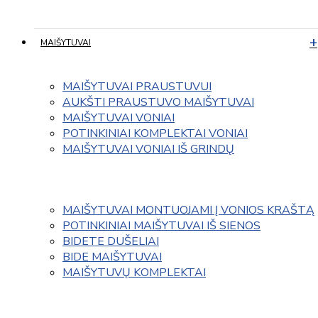
MAIŠYTUVAI
MAIŠYTUVAI PRAUSTUVUI
AUKŠTI PRAUSTUVO MAIŠYTUVAI
MAIŠYTUVAI VONIAI
POTINKINIAI KOMPLEKTAI VONIAI
MAIŠYTUVAI VONIAI IŠ GRINDŲ
MAIŠYTUVAI MONTUOJAMI Į VONIOS KRAŠTĄ
POTINKINIAI MAIŠYTUVAI IŠ SIENOS
BIDETE DUŠELIAI
BIDE MAIŠYTUVAI
MAIŠYTUVŲ KOMPLEKTAI