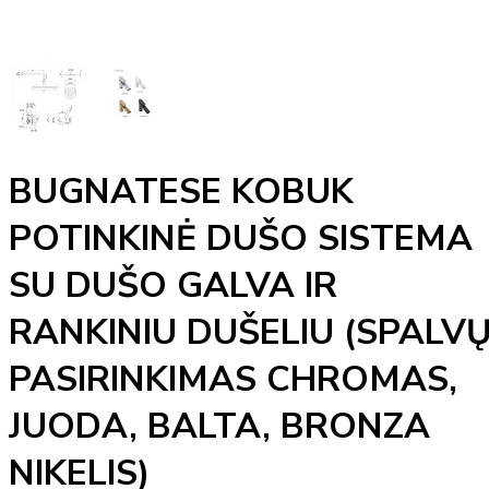
BUGNATESE KOBUK
POTINKINĖ DUŠO SISTEMA
SU DUŠO GALVA IR
RANKINIU DUŠELIU (SPALV
PASIRINKIMAS CHROMAS,
JUODA, BALTA, BRONZA
NIKELIS)