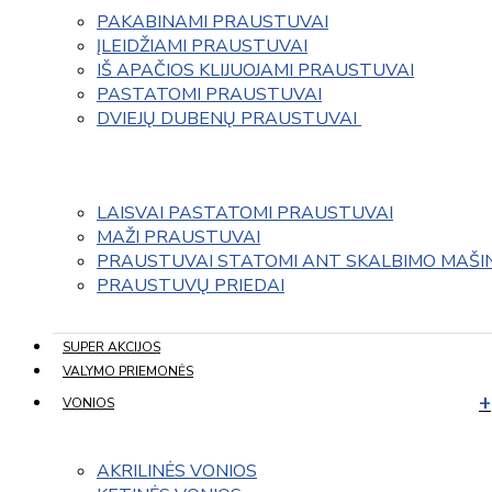
PAKABINAMI PRAUSTUVAI
ĮLEIDŽIAMI PRAUSTUVAI
IŠ APAČIOS KLIJUOJAMI PRAUSTUVAI
PASTATOMI PRAUSTUVAI
DVIEJŲ DUBENŲ PRAUSTUVAI 
LAISVAI PASTATOMI PRAUSTUVAI
MAŽI PRAUSTUVAI
PRAUSTUVAI STATOMI ANT SKALBIMO MAŠI
PRAUSTUVŲ PRIEDAI
SUPER AKCIJOS
VALYMO PRIEMONĖS
VONIOS
AKRILINĖS VONIOS