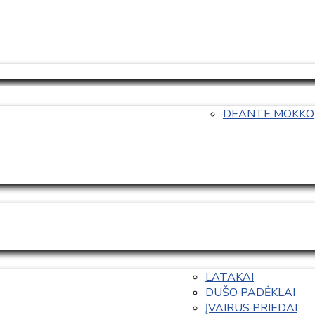
DEANTE MOKKO
LATAKAI
DUŠO PADĖKLAI
ĮVAIRUS PRIEDAI