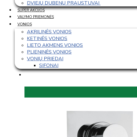
DVIEJŲ DUBENŲ PRAUSTUVAI 
SUPER AKCIJOS
VALYMO PRIEMONĖS
VONIOS
AKRILINĖS VONIOS
KETINĖS VONIOS
LIETO AKMENS VONIOS
PLIENINĖS VONIOS
VONIŲ PRIEDAI
SIFONAI