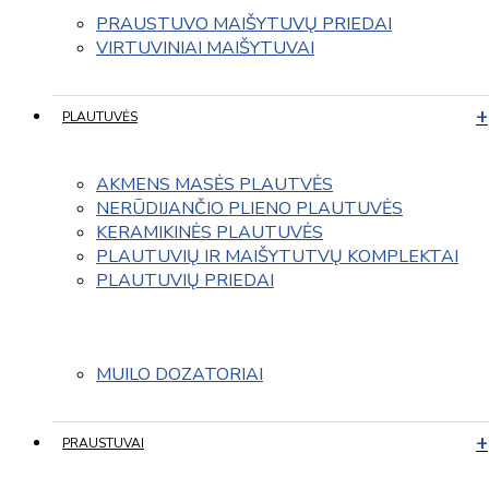
PRAUSTUVO MAIŠYTUVŲ PRIEDAI
VIRTUVINIAI MAIŠYTUVAI
PLAUTUVĖS
AKMENS MASĖS PLAUTVĖS
NERŪDIJANČIO PLIENO PLAUTUVĖS
KERAMIKINĖS PLAUTUVĖS
PLAUTUVIŲ IR MAIŠYTUTVŲ KOMPLEKTAI
PLAUTUVIŲ PRIEDAI
MUILO DOZATORIAI
PRAUSTUVAI