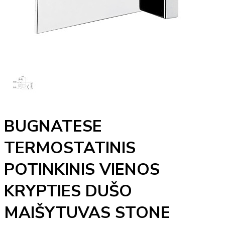
BUGNATESE
TERMOSTATINIS
POTINKINIS VIENOS
KRYPTIES DUŠO
MAIŠYTUVAS STONE