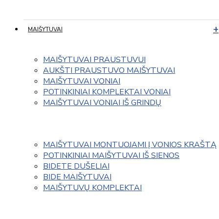
MAIŠYTUVAI
MAIŠYTUVAI PRAUSTUVUI
AUKŠTI PRAUSTUVO MAIŠYTUVAI
MAIŠYTUVAI VONIAI
POTINKINIAI KOMPLEKTAI VONIAI
MAIŠYTUVAI VONIAI IŠ GRINDŲ
MAIŠYTUVAI MONTUOJAMI Į VONIOS KRAŠTĄ
POTINKINIAI MAIŠYTUVAI IŠ SIENOS
BIDETE DUŠELIAI
BIDE MAIŠYTUVAI
MAIŠYTUVŲ KOMPLEKTAI