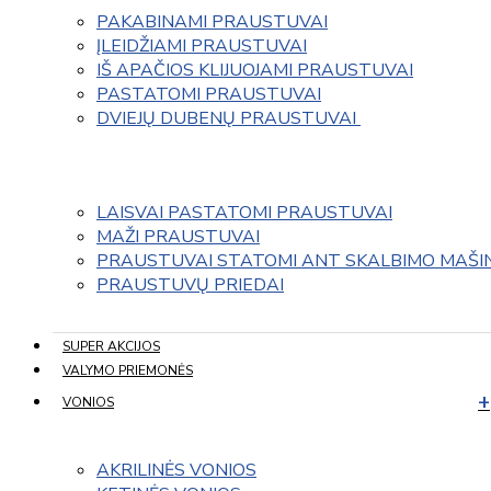
PAKABINAMI PRAUSTUVAI
ĮLEIDŽIAMI PRAUSTUVAI
IŠ APAČIOS KLIJUOJAMI PRAUSTUVAI
PASTATOMI PRAUSTUVAI
DVIEJŲ DUBENŲ PRAUSTUVAI 
LAISVAI PASTATOMI PRAUSTUVAI
MAŽI PRAUSTUVAI
PRAUSTUVAI STATOMI ANT SKALBIMO MAŠI
PRAUSTUVŲ PRIEDAI
SUPER AKCIJOS
VALYMO PRIEMONĖS
VONIOS
AKRILINĖS VONIOS