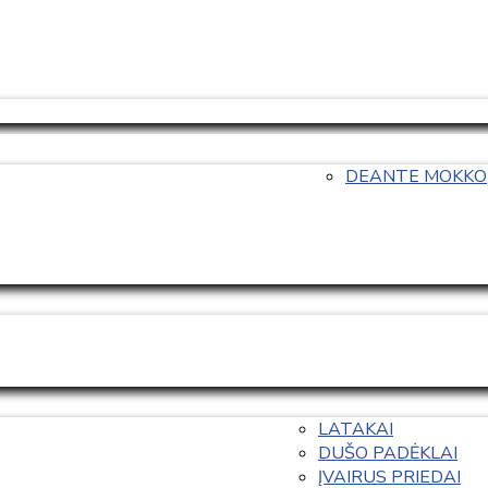
DEANTE MOKKO
LATAKAI
DUŠO PADĖKLAI
ĮVAIRUS PRIEDAI