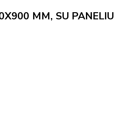
0X900 MM, SU PANELIU