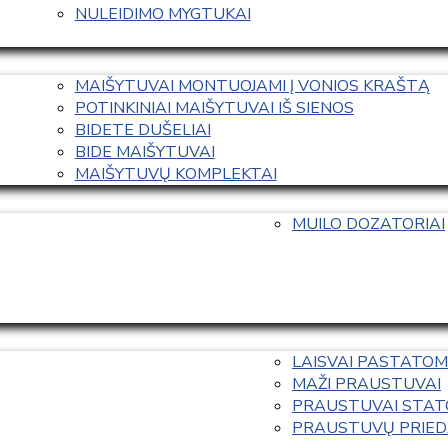
NULEIDIMO MYGTUKAI
MAIŠYTUVAI MONTUOJAMI Į VONIOS KRAŠTĄ
POTINKINIAI MAIŠYTUVAI IŠ SIENOS
BIDETE DUŠELIAI
BIDE MAIŠYTUVAI
MAIŠYTUVŲ KOMPLEKTAI
MUILO DOZATORIAI
LAISVAI PASTATOM
MAŽI PRAUSTUVAI
PRAUSTUVAI STAT
PRAUSTUVŲ PRIED