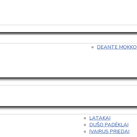
DEANTE MOKKO
LATAKAI
DUŠO PADĖKLAI
ĮVAIRUS PRIEDAI