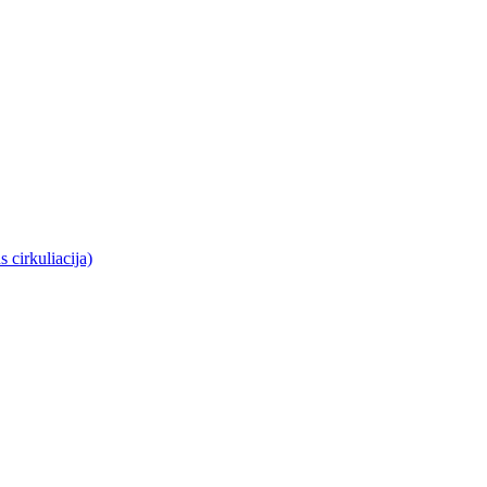
 cirkuliacija)