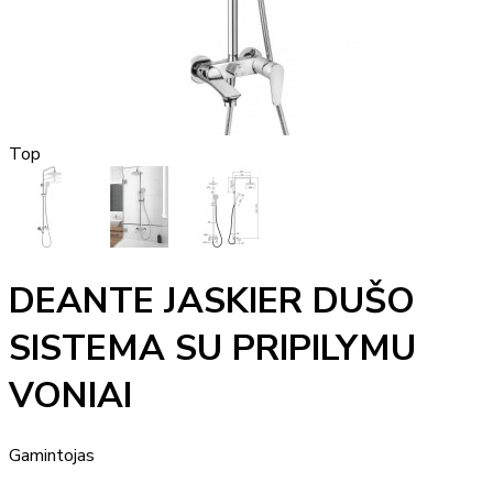
Top
DEANTE JASKIER DUŠO
SISTEMA SU PRIPILYMU
VONIAI
Gamintojas