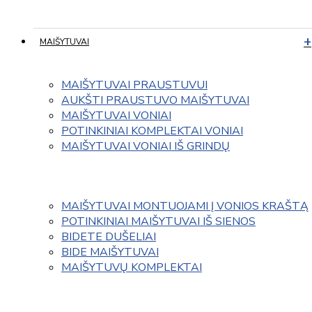
MAIŠYTUVAI
MAIŠYTUVAI PRAUSTUVUI
AUKŠTI PRAUSTUVO MAIŠYTUVAI
MAIŠYTUVAI VONIAI
POTINKINIAI KOMPLEKTAI VONIAI
MAIŠYTUVAI VONIAI IŠ GRINDŲ
MAIŠYTUVAI MONTUOJAMI Į VONIOS KRAŠTĄ
POTINKINIAI MAIŠYTUVAI IŠ SIENOS
BIDETE DUŠELIAI
BIDE MAIŠYTUVAI
MAIŠYTUVŲ KOMPLEKTAI