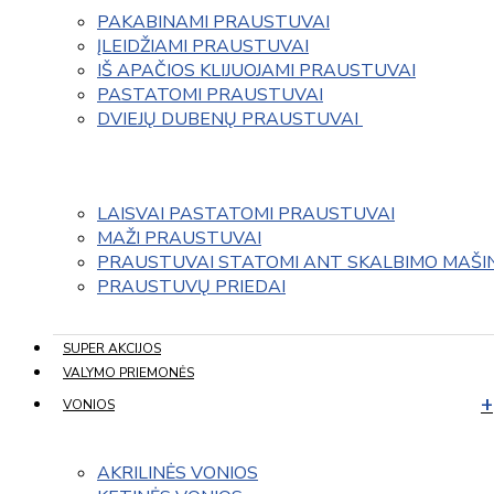
PAKABINAMI PRAUSTUVAI
ĮLEIDŽIAMI PRAUSTUVAI
IŠ APAČIOS KLIJUOJAMI PRAUSTUVAI
PASTATOMI PRAUSTUVAI
DVIEJŲ DUBENŲ PRAUSTUVAI 
LAISVAI PASTATOMI PRAUSTUVAI
MAŽI PRAUSTUVAI
PRAUSTUVAI STATOMI ANT SKALBIMO MAŠI
PRAUSTUVŲ PRIEDAI
SUPER AKCIJOS
VALYMO PRIEMONĖS
VONIOS
AKRILINĖS VONIOS