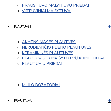
PRAUSTUVO MAIŠYTUVŲ PRIEDAI
VIRTUVINIAI MAIŠYTUVAI
PLAUTUVĖS
AKMENS MASĖS PLAUTVĖS
NERŪDIJANČIO PLIENO PLAUTUVĖS
KERAMIKINĖS PLAUTUVĖS
PLAUTUVIŲ IR MAIŠYTUTVŲ KOMPLEKTAI
PLAUTUVIŲ PRIEDAI
MUILO DOZATORIAI
PRAUSTUVAI