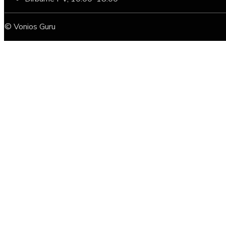
© Vonios Guru