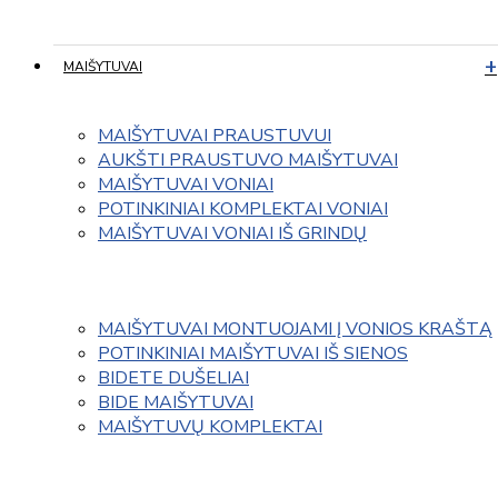
MAIŠYTUVAI
MAIŠYTUVAI PRAUSTUVUI
AUKŠTI PRAUSTUVO MAIŠYTUVAI
MAIŠYTUVAI VONIAI
POTINKINIAI KOMPLEKTAI VONIAI
MAIŠYTUVAI VONIAI IŠ GRINDŲ
MAIŠYTUVAI MONTUOJAMI Į VONIOS KRAŠTĄ
POTINKINIAI MAIŠYTUVAI IŠ SIENOS
BIDETE DUŠELIAI
BIDE MAIŠYTUVAI
MAIŠYTUVŲ KOMPLEKTAI