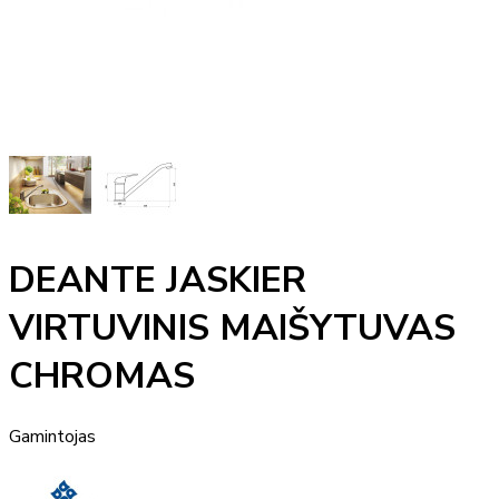
DEANTE JASKIER
VIRTUVINIS MAIŠYTUVAS
CHROMAS
Gamintojas