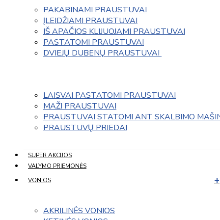
PAKABINAMI PRAUSTUVAI
ĮLEIDŽIAMI PRAUSTUVAI
IŠ APAČIOS KLIJUOJAMI PRAUSTUVAI
PASTATOMI PRAUSTUVAI
DVIEJŲ DUBENŲ PRAUSTUVAI 
LAISVAI PASTATOMI PRAUSTUVAI
MAŽI PRAUSTUVAI
PRAUSTUVAI STATOMI ANT SKALBIMO MAŠI
PRAUSTUVŲ PRIEDAI
SUPER AKCIJOS
VALYMO PRIEMONĖS
VONIOS
AKRILINĖS VONIOS