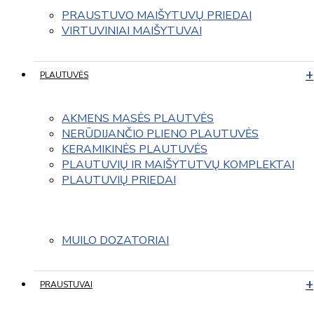
PRAUSTUVO MAIŠYTUVŲ PRIEDAI
VIRTUVINIAI MAIŠYTUVAI
PLAUTUVĖS
AKMENS MASĖS PLAUTVĖS
NERŪDIJANČIO PLIENO PLAUTUVĖS
KERAMIKINĖS PLAUTUVĖS
PLAUTUVIŲ IR MAIŠYTUTVŲ KOMPLEKTAI
PLAUTUVIŲ PRIEDAI
MUILO DOZATORIAI
PRAUSTUVAI