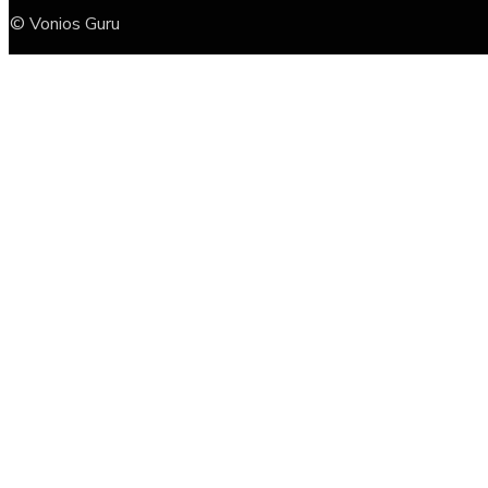
© Vonios Guru