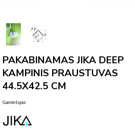
PAKABINAMAS JIKA DEEP
KAMPINIS PRAUSTUVAS
44.5X42.5 CM
Gamintojas