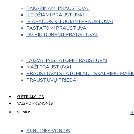
PAKABINAMI PRAUSTUVAI
ĮLEIDŽIAMI PRAUSTUVAI
IŠ APAČIOS KLIJUOJAMI PRAUSTUVAI
PASTATOMI PRAUSTUVAI
DVIEJŲ DUBENŲ PRAUSTUVAI 
LAISVAI PASTATOMI PRAUSTUVAI
MAŽI PRAUSTUVAI
PRAUSTUVAI STATOMI ANT SKALBIMO MAŠI
PRAUSTUVŲ PRIEDAI
SUPER AKCIJOS
VALYMO PRIEMONĖS
VONIOS
AKRILINĖS VONIOS