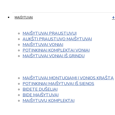
MAIŠYTUVAI
MAIŠYTUVAI PRAUSTUVUI
AUKŠTI PRAUSTUVO MAIŠYTUVAI
MAIŠYTUVAI VONIAI
POTINKINIAI KOMPLEKTAI VONIAI
MAIŠYTUVAI VONIAI IŠ GRINDŲ
MAIŠYTUVAI MONTUOJAMI Į VONIOS KRAŠTĄ
POTINKINIAI MAIŠYTUVAI IŠ SIENOS
BIDETE DUŠELIAI
BIDE MAIŠYTUVAI
MAIŠYTUVŲ KOMPLEKTAI