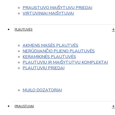
PRAUSTUVO MAIŠYTUVŲ PRIEDAI
VIRTUVINIAI MAIŠYTUVAI
PLAUTUVĖS
AKMENS MASĖS PLAUTVĖS
NERŪDIJANČIO PLIENO PLAUTUVĖS
KERAMIKINĖS PLAUTUVĖS
PLAUTUVIŲ IR MAIŠYTUTVŲ KOMPLEKTAI
PLAUTUVIŲ PRIEDAI
MUILO DOZATORIAI
PRAUSTUVAI