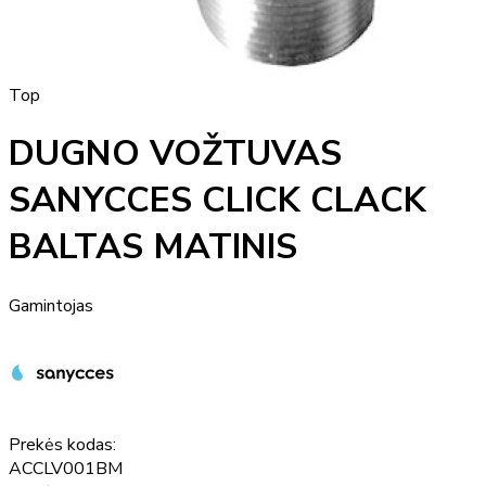
Top
DUGNO VOŽTUVAS
SANYCCES CLICK CLACK
BALTAS MATINIS
Gamintojas
Prekės kodas:
ACCLV001BM