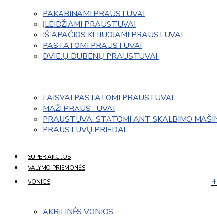
PAKABINAMI PRAUSTUVAI
ĮLEIDŽIAMI PRAUSTUVAI
IŠ APAČIOS KLIJUOJAMI PRAUSTUVAI
PASTATOMI PRAUSTUVAI
DVIEJŲ DUBENŲ PRAUSTUVAI 
LAISVAI PASTATOMI PRAUSTUVAI
MAŽI PRAUSTUVAI
PRAUSTUVAI STATOMI ANT SKALBIMO MAŠI
PRAUSTUVŲ PRIEDAI
SUPER AKCIJOS
VALYMO PRIEMONĖS
VONIOS
AKRILINĖS VONIOS