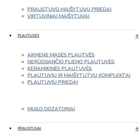
PRAUSTUVO MAIŠYTUVŲ PRIEDAI
VIRTUVINIAI MAIŠYTUVAI
PLAUTUVĖS
AKMENS MASĖS PLAUTVĖS
NERŪDIJANČIO PLIENO PLAUTUVĖS
KERAMIKINĖS PLAUTUVĖS
PLAUTUVIŲ IR MAIŠYTUTVŲ KOMPLEKTAI
PLAUTUVIŲ PRIEDAI
MUILO DOZATORIAI
PRAUSTUVAI