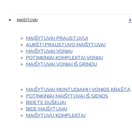
MAIŠYTUVAI
MAIŠYTUVAI PRAUSTUVUI
AUKŠTI PRAUSTUVO MAIŠYTUVAI
MAIŠYTUVAI VONIAI
POTINKINIAI KOMPLEKTAI VONIAI
MAIŠYTUVAI VONIAI IŠ GRINDŲ
MAIŠYTUVAI MONTUOJAMI Į VONIOS KRAŠTĄ
POTINKINIAI MAIŠYTUVAI IŠ SIENOS
BIDETE DUŠELIAI
BIDE MAIŠYTUVAI
MAIŠYTUVŲ KOMPLEKTAI